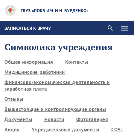
ГБУЗ «ПОКБ ИМ. Н.Н. БУРДЕНКО»
ЗАПИСАТЬСЯ К ВРАЧУ
Символика учреждения
Общая информация
Контакты
Медицинские работники
Финансово-экономическая деятельность и
заработная плата
Отзывы
Вышестоящие и контролирующие органы
Документы
Новости
Фотогалерея
Видео
Учредительные документы
СОУТ