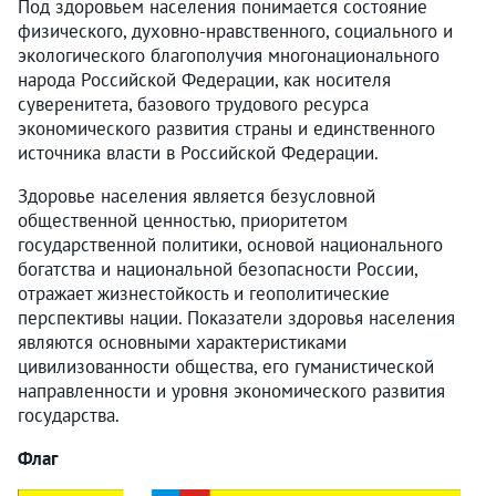
Под здоровьем населения понимается состояние
физического, духовно-нравственного, социального и
экологического благополучия многонационального
народа Российской Федерации, как носителя
суверенитета, базового трудового ресурса
экономического развития страны и единственного
источника власти в Российской Федерации.
Здоровье населения является безусловной
общественной ценностью, приоритетом
государственной политики, основой национального
богатства и национальной безопасности России,
отражает жизнестойкость и геополитические
перспективы нации. Показатели здоровья населения
являются основными характеристиками
цивилизованности общества, его гуманистической
направленности и уровня экономического развития
государства.
Флаг