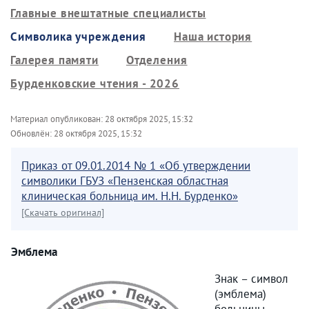
Главные внештатные специалисты
Символика учреждения
Наша история
Галерея памяти
Отделения
Бурденковские чтения - 2026
Материал опубликован:
28 октября 2025, 15:32
Обновлён:
28 октября 2025, 15:32
Приказ от 09.01.2014 № 1 «Об утверждении
символики ГБУЗ «Пензенская областная
клиническая больница им. Н.Н. Бурденко»
[Скачать оригинал]
Эмблема
Знак – символ
(эмблема)
больницы,