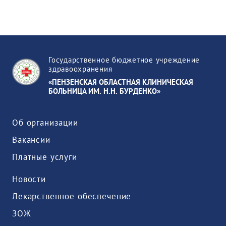
Государственное бюджетное учреждение
здравоохранения
«ПЕНЗЕНСКАЯ ОБЛАСТНАЯ КЛИНИЧЕСКАЯ
БОЛЬНИЦА ИМ. Н.Н. БУРДЕНКО»
Об организации
Вакансии
Платные услуги
Новости
Лекарственное обеспечение
ЗОЖ