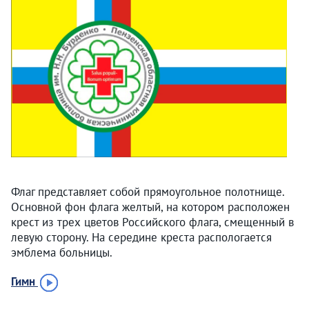
Флаг представляет собой прямоугольное полотнище.
Основной фон флага желтый, на котором расположен
крест из трех цветов Российского флага, смещенный в
левую сторону. На середине креста распологается
эмблема больницы.
Гимн