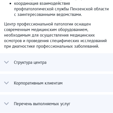
координация взаимодействия
профпатологической службы Пензенской области
с заинтересованными ведомствами.
Центр профессиональной патологии оснащен
современным медицинским оборудованием,
необходимым для осуществления медицинских
осмотров и проведения специфических исследований
при диагностике профессиональных заболеваний.
Структура центра
Корпоративным клиентам
Перечень выполняемых услуг