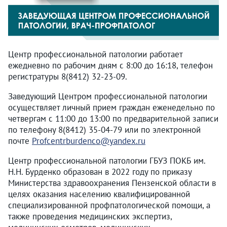
Центр профессиональной патологии работает
ежедневно по рабочим дням с 8:00 до 16:18, телефон
регистратуры 8(8412) 32-23-09.
Заведующий Центром профессиональной патологии
осуществляет личный прием граждан еженедельно по
четвергам с 11:00 до 13:00 по предварительной записи
по телефону 8(8412) 35-04-79 или по электронной
почте
Profcentrburdenco@yandex.ru
Центр профессиональной патологии ГБУЗ ПОКБ им.
Н.Н. Бурденко образован в 2022 году по приказу
Министерства здравоохранения Пензенской области в
целях оказания населению квалифицированной
специализированной профпатологической помощи, а
также проведения медицинских экспертиз,