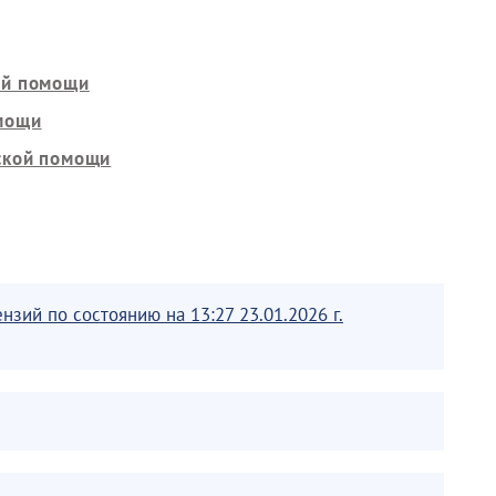
ой помощи
мощи
ской помощи
ий по состоянию на 13:27 23.01.2026 г.