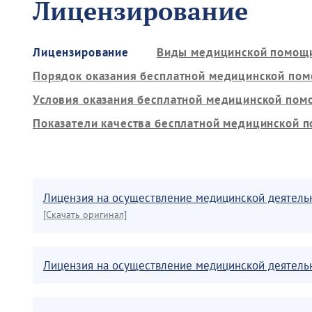
Лицензирование
Лицензирование
Виды медицинской помощ
Порядок оказания бесплатной медицинской по
Условия оказания бесплатной медицинской пом
Показатели качества бесплатной медицинской 
Лицензия на осуществление медицинской деятельн
[Скачать оригинал]
Лицензия на осуществление медицинской деятельн