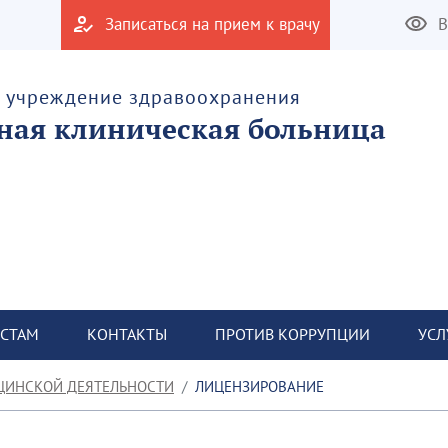
Записаться на прием к врачу
В
е учреждение здравоохранения
тная клиническая больница
СТАМ
КОНТАКТЫ
ПРОТИВ КОРРУПЦИИ
УСЛ
ЦИНСКОЙ ДЕЯТЕЛЬНОСТИ
ЛИЦЕНЗИРОВАНИЕ