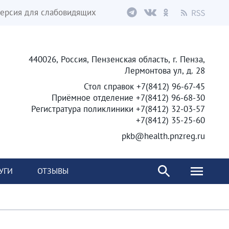
ерсия для слабовидящих
440026, Россия, Пензенская область, г. Пенза,
Лермонтова ул, д. 28
Стол справок +7(8412) 96-67-45
Приёмное отделение +7(8412) 96-68-30
Регистратура поликлиники +7(8412) 32-03-57
+7(8412) 35-25-60
pkb@health.pnzreg.ru
УГИ
ОТЗЫВЫ