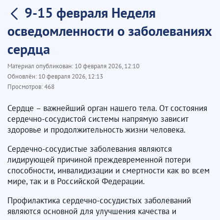
9-15 февраля Неделя
осведомленности о заболеваниях
сердца
Материал опубликован:
10 февраля 2026, 12:10
Обновлён:
10 февраля 2026, 12:13
Просмотров:
468
Сердце – важнейший орган нашего тела. От состояния
сердечно-сосудистой системы напрямую зависит
здоровье и продолжительность жизни человека.
Сердечно-сосудистые заболевания являются
лидирующей причиной преждевременной потери
способности, инвалидизации и смертности как во всем
мире, так и в Российской Федерации.
Профилактика сердечно-сосудистых заболеваний
являются основной для улучшения качества и