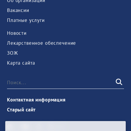
Об организации
Вакансии
Платные услуги
Новости
Лекарственное обеспечение
ЗОЖ
Карта сайта
Контактная информация
Старый сайт