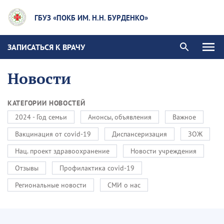
ГБУЗ «ПОКБ ИМ. Н.Н. БУРДЕНКО»
ЗАПИСАТЬСЯ К ВРАЧУ
Новости
КАТЕГОРИИ НОВОСТЕЙ
2024 - Год семьи
Анонсы, объявления
Важное
Вакцинация от covid-19
Диспансеризация
ЗОЖ
Нац. проект здравоохранение
Новости учреждения
Отзывы
Профилактика covid-19
Региональные новости
СМИ о нас