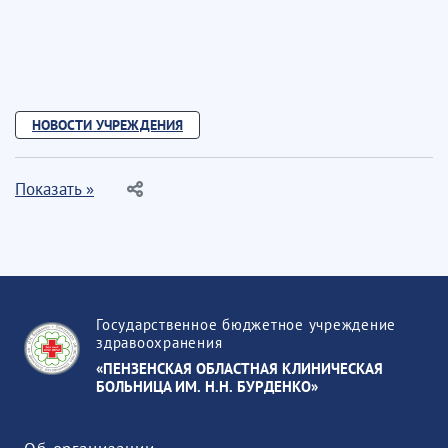
НОВОСТИ УЧРЕЖДЕНИЯ
Показать »
Государственное бюджетное учреждение
здравоохранения
«ПЕНЗЕНСКАЯ ОБЛАСТНАЯ КЛИНИЧЕСКАЯ
БОЛЬНИЦА ИМ. Н.Н. БУРДЕНКО»