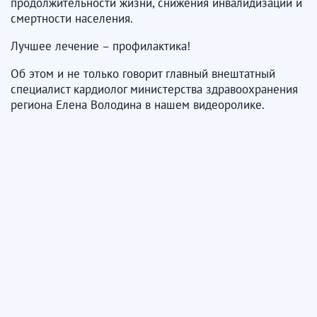
продолжительности жизни, снижения инвалидизации и
смертности населения.
Лучшее лечение – профилактика!
Об этом и не только говорит главный внештатный
специалист кардиолог министерства здравоохранения
региона Елена Володина в нашем видеоролике.