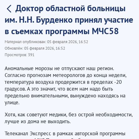
Доктор областной больницы
им. Н.Н. Бурденко принял участие
в съемках программы МЧС58
Материал опубликован:
05 февраля 2026, 16:52
Обновлён:
05 февраля 2026, 16:52
Просмотров:
391
Аномальные морозы не отпускают наш регион.
Согласно прогнозам метеорологов до конца недели,
температура воздуха продержится в пределах -20
градусов. А это значит, что всем нам надо быть
предельно внимательными, вынуждено находясь на
улице.
Хотя, как советуют медики, без острой необходимости,
лучше из дома не выходить.
Телеканал Экспресс в рамках авторской программы