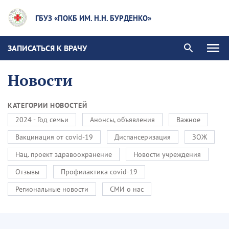
ГБУЗ «ПОКБ ИМ. Н.Н. БУРДЕНКО»
ЗАПИСАТЬСЯ К ВРАЧУ
Новости
КАТЕГОРИИ НОВОСТЕЙ
2024 - Год семьи
Анонсы, объявления
Важное
Вакцинация от covid-19
Диспансеризация
ЗОЖ
Нац. проект здравоохранение
Новости учреждения
Отзывы
Профилактика covid-19
Региональные новости
СМИ о нас