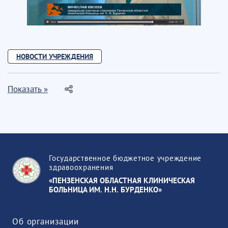
НОВОСТИ УЧРЕЖДЕНИЯ
Показать »
Государственное бюджетное учреждение
здравоохранения
«ПЕНЗЕНСКАЯ ОБЛАСТНАЯ КЛИНИЧЕСКАЯ
БОЛЬНИЦА ИМ. Н.Н. БУРДЕНКО»
Об организации