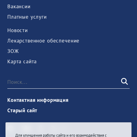
Вакансии
Платные услуги
Новости
Лекарственное обеспечение
ЗОЖ
Карта сайта
Контактная информация
Старый сайт
Для улучшения работы сайта и его взаимодействия с