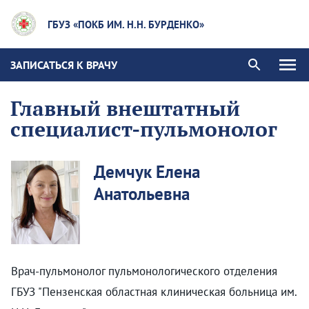
ГБУЗ «ПОКБ ИМ. Н.Н. БУРДЕНКО»
ЗАПИСАТЬСЯ К ВРАЧУ
Главный внештатный
специалист-пульмонолог
Демчук Елена
Анатольевна
Врач-пульмонолог пульмонологического отделения
ГБУЗ "Пензенская областная клиническая больница им.