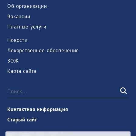
Об организации
Вакансии
Платные услуги
Новости
Лекарственное обеспечение
ЗОЖ
Карта сайта
Контактная информация
Старый сайт