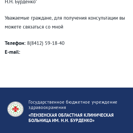
Н.Н. Бурденко"
Уважаемые граждане, для получения консультации вы
можете связаться со мной
Телефон:
8(8412) 59-18-40
E-mail:
Государственное бюджетное учреждение
здравоохранения
«ПЕНЗЕНСКАЯ ОБЛАСТНАЯ КЛИНИЧЕСКАЯ
БОЛЬНИЦА ИМ. Н.Н. БУРДЕНКО»