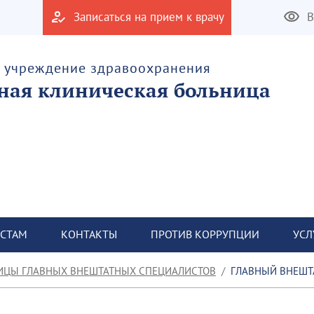
Записаться на прием к врачу
В
е учреждение здравоохранения
тная клиническая больница
СТАМ
КОНТАКТЫ
ПРОТИВ КОРРУПЦИИ
УСЛ
ИЦЫ ГЛАВНЫХ ВНЕШТАТНЫХ СПЕЦИАЛИСТОВ
ГЛАВНЫЙ ВНЕШТ