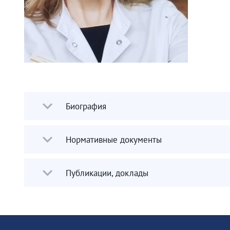
Биография
Нормативные документы
Публикации, доклады