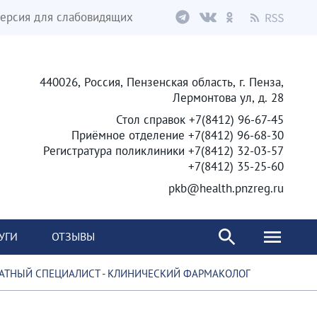
ерсия для слабовидящих
440026, Россия, Пензенская область, г. Пенза,
Лермонтова ул, д. 28
Стол справок +7(8412) 96-67-45
Приёмное отделение +7(8412) 96-68-30
Регистратура поликлиники +7(8412) 32-03-57
+7(8412) 35-25-60
pkb@health.pnzreg.ru
УГИ
ОТЗЫВЫ
АТНЫЙ СПЕЦИАЛИСТ - КЛИНИЧЕСКИЙ ФАРМАКОЛОГ