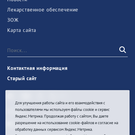
Лекарственное обеспечение
ЗОЖ
Карта сайта
Контактная информация
Старый сайт
Для улучшения работы сайта и его взаимодействия с
пользователями мы используем файлы cookie и сервис
Войти
Яндекс.Метрика. Продолжая работу с сайтом, Вы даете
разрешение на использование cookie-файлов и согласие на
обработку данных сервисом Яндекс.Метрика.