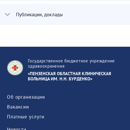
Публикации, доклады
Государственное бюджетное учреждение
здравоохранения
«ПЕНЗЕНСКАЯ ОБЛАСТНАЯ КЛИНИЧЕСКАЯ
БОЛЬНИЦА ИМ. Н.Н. БУРДЕНКО»
Об организации
Вакансии
Платные услуги
Новости