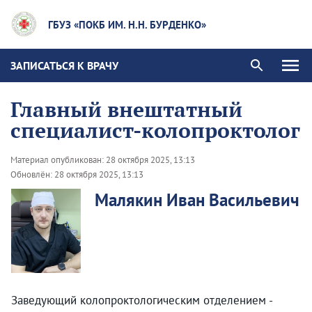
ГБУЗ «ПОКБ ИМ. Н.Н. БУРДЕНКО»
ЗАПИСАТЬСЯ К ВРАЧУ
Главный внештатный
специалист-колопроктолог
Материал опубликован:
28 октября 2025, 13:13
Обновлён:
28 октября 2025, 13:13
Малякин Иван Васильевич
Заведующий колопроктологическим отделением -