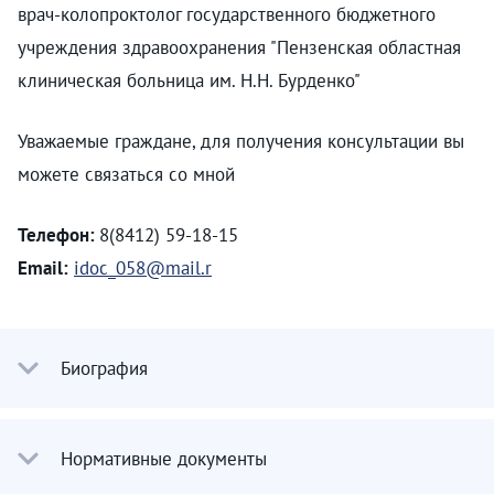
врач-колопроктолог государственного бюджетного
учреждения здравоохранения "Пензенская областная
клиническая больница им. Н.Н. Бурденко"
Уважаемые граждане, для получения консультации вы
можете связаться со мной
Телефон:
8(8412) 59-18-15
Email:
idoc_058@mail.r
Биография
Нормативные документы