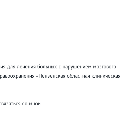
ния для лечения больных с нарушением мозгового
равоохранения «Пензенская областная клиническая
связаться со мной