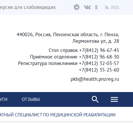
ерсия для слабовидящих
440026, Россия, Пензенская область, г. Пенза,
Лермонтова ул, д. 28
Стол справок +7(8412) 96-67-45
Приёмное отделение +7(8412) 96-68-30
Регистратура поликлиники +7(8412) 32-03-57
+7(8412) 35-25-60
pkb@health.pnzreg.ru
УГИ
ОТЗЫВЫ
АТНЫЙ СПЕЦИАЛИСТ ПО МЕДИЦИНСКОЙ РЕАБИЛИТАЦИИ