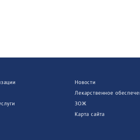
изации
Новости
Лекарственное обеспече
услуги
ЗОЖ
Карта сайта