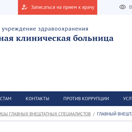
Записаться на прием к врачу
В
е учреждение здравоохранения
тная клиническая больница
СТАМ
КОНТАКТЫ
ПРОТИВ КОРРУПЦИИ
УСЛ
ИЦЫ ГЛАВНЫХ ВНЕШТАТНЫХ СПЕЦИАЛИСТОВ
ГЛАВНЫЙ ВНЕШТ