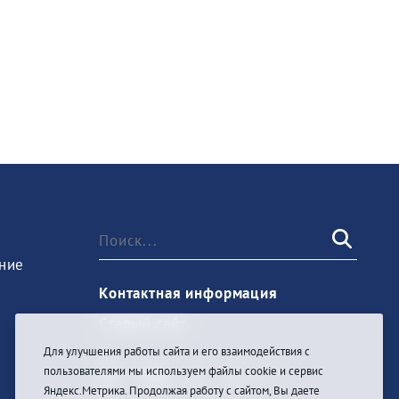
ние
Контактная информация
Старый сайт
Для улучшения работы сайта и его взаимодействия с
пользователями мы используем файлы cookie и сервис
Яндекс.Метрика. Продолжая работу с сайтом, Вы даете