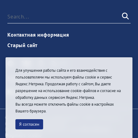
Контактная информация
Старый сайт
Для улучшения работы сайта и его взаимодействия с
пользователями мы используем файлы cookie и сервис
Sign In
Яндекс.Метрика. Продолжая работу с сайтом, Вы даете
разрешение на использование cookie-файлов и согласие на
обработку данных сервисом Яндекс.Метрика.
Вы всегда можете отключить файлы cookie в настройках
Вашего браузера.
© При цитировании информации с сайта ссылка на
первоисточник обязательна
Я согласен
Разработка и техподдержка сайта
Bars-Penza &
Pragmatic Studio