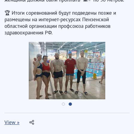
🏆 Итоги соревнований будут подведены позже и
размещены на интернет-ресурсах Пензенской
областной организации профсоюза работников
здравоохранения РФ.
View »