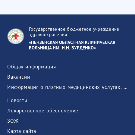
Государственное бюджетное учреждение
здравоохранения
«ПЕНЗЕНСКАЯ ОБЛАСТНАЯ КЛИНИЧЕСКАЯ
БОЛЬНИЦА ИМ. Н.Н. БУРДЕНКО»
Общая информация
Вакансии
Информация о платных медицинских услугах, предоставляемых медицинской организацией
Новости
Лекарственное обеспечение
ЗОЖ
Карта сайта