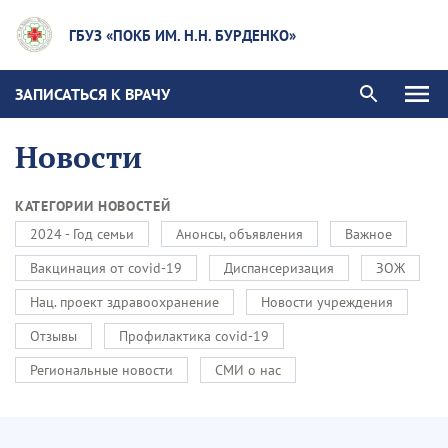
ГБУЗ «ПОКБ ИМ. Н.Н. БУРДЕНКО»
ЗАПИСАТЬСЯ К ВРАЧУ
Новости
КАТЕГОРИИ НОВОСТЕЙ
2024 - Год семьи
Анонсы, объявления
Важное
Вакцинация от covid-19
Диспансеризация
ЗОЖ
Нац. проект здравоохранение
Новости учреждения
Отзывы
Профилактика covid-19
Региональные новости
СМИ о нас