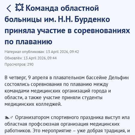
💥 Команда областной
больницы им. Н.Н. Бурденко
приняла участие в соревнованиях
по плаванию
Материал опубликован:
13 April 2026, 09:42
Обновлён:
13 April 2026, 09:44
Просмотров:
290
В четверг, 9 апреля в плавательном бассейне Дельфин
состоялись соревнования по плаванию между
командами медицинских организаций города и
области, а также участие приняли студенты
медицинских колледжей.
🏊♂ Организатором спортивного праздника выступ ила
областная профсоюзная организация медицинских
работников. Это мероприятие – уже добрая традиция, и