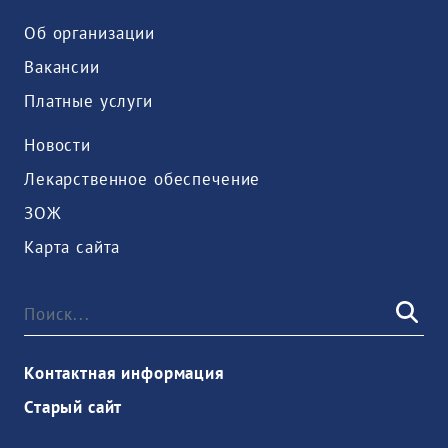
Об организации
Вакансии
Платные услуги
Новости
Лекарственное обеспечение
ЗОЖ
Карта сайта
Контактная информация
Старый сайт