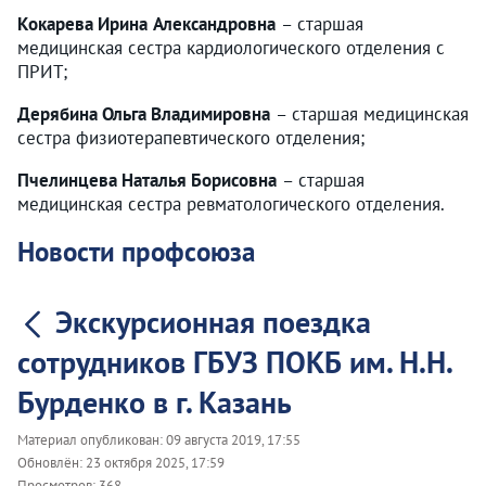
Кокарева Ирина
Александровна
– старшая
медицинская сестра кардиологического отделения с
ПРИТ;
Дерябина Ольга Владимировна
– старшая медицинская
сестра физиотерапевтического отделения;
Пчелинцева Наталья Борисовна
– старшая
медицинская сестра ревматологического отделения.
Новости профсоюза
Экскурсионная поездка
сотрудников ГБУЗ ПОКБ им. Н.Н.
Бурденко в г. Казань
Материал опубликован:
09 августа 2019, 17:55
Обновлён:
23 октября 2025, 17:59
Просмотров:
368