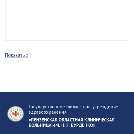
Показать »
Государственное бюджетное учреждение
здравоохранения
«ПЕНЗЕНСКАЯ ОБЛАСТНАЯ КЛИНИЧЕСКАЯ
БОЛЬНИЦА ИМ. Н.Н. БУРДЕНКО»