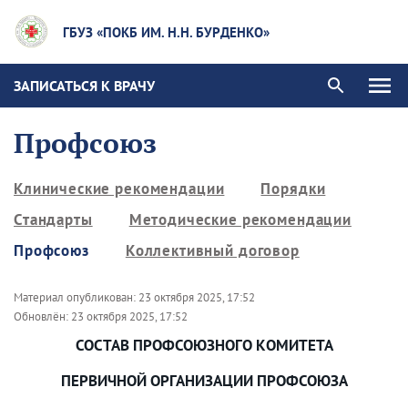
ГБУЗ «ПОКБ ИМ. Н.Н. БУРДЕНКО»
ЗАПИСАТЬСЯ К ВРАЧУ
Профсоюз
Клинические рекомендации
Порядки
Стандарты
Методические рекомендации
Профсоюз
Коллективный договор
Материал опубликован:
23 октября 2025, 17:52
Обновлён:
23 октября 2025, 17:52
СОСТАВ ПРОФСОЮЗНОГО КОМИТЕТА
ПЕРВИЧНОЙ ОРГАНИЗАЦИИ ПРОФСОЮЗА