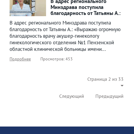
В адрес регионального
Минздрава поступила
благодарность от Татьяны А.:
В адрес регионального Минздрава поступила
благодарность от Татьяны А.: «Выражаю огромную
благодарность врачу акушер-гинекологу
гинекологического отделения №1 Пензенской
областной клинической больницы имени...
Подробнее
Просмотров: 453
Страница 2 из 33
Следующий
Предыдущий