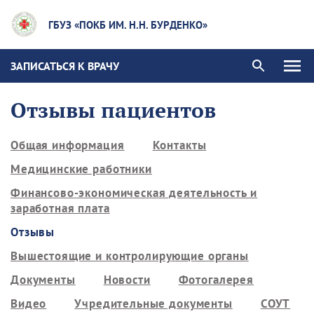
ГБУЗ «ПОКБ ИМ. Н.Н. БУРДЕНКО»
ЗАПИСАТЬСЯ К ВРАЧУ
Отзывы пациентов
Общая информация
Контакты
Медицинские работники
Финансово-экономическая деятельность и
заработная плата
Отзывы
Вышестоящие и контролирующие органы
Документы
Новости
Фотогалерея
Видео
Учредительные документы
СОУТ