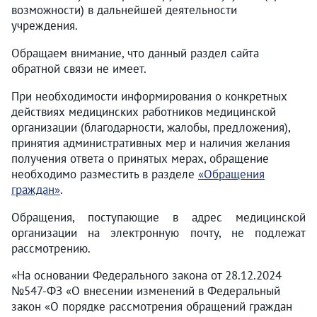
возможности) в дальнейшей деятельности
учреждения.
Обращаем внимание, что данный раздел сайта
обратной связи не имеет.
При необходимости информирования о конкретных
действиях медицинских работников медицинской
организации (благодарности, жалобы, предложения),
принятия административных мер и наличия желания
получения ответа о принятых мерах, обращение
необходимо разместить в разделе
«Обращения
граждан»
.
Обращения, поступающие в адрес медицинской
организации на электронную почту, не подлежат
рассмотрению.
«На основании Федерального закона от 28.12.2024
№547-ФЗ «О внесении изменений в Федеральный
закон «О порядке рассмотрения обращений граждан