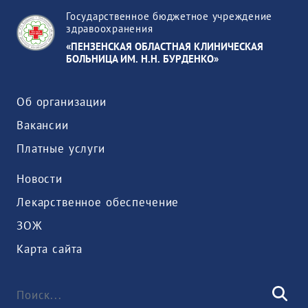
Государственное бюджетное учреждение
здравоохранения
«ПЕНЗЕНСКАЯ ОБЛАСТНАЯ КЛИНИЧЕСКАЯ
БОЛЬНИЦА ИМ. Н.Н. БУРДЕНКО»
Об организации
Вакансии
Платные услуги
Новости
Лекарственное обеспечение
ЗОЖ
Карта сайта