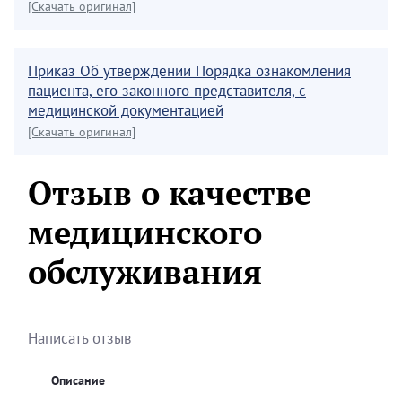
[Скачать оригинал]
Приказ Об утверждении Порядка ознакомления
пациента, его законного представителя, с
медицинской документацией
[Скачать оригинал]
Отзыв о качестве
медицинского
обслуживания
Написать отзыв
Описание