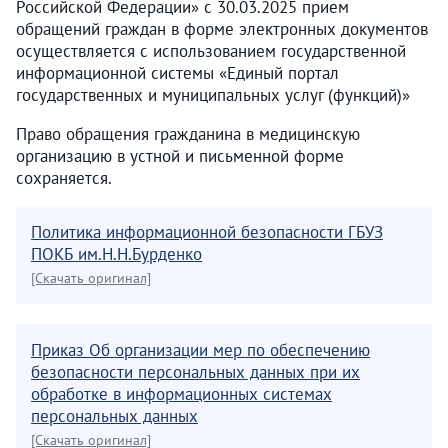
Российской Федерации» с 30.03.2025 прием
обращений граждан в форме электронных документов
осуществляется с использованием государственной
информационной системы «Единый портал
государственных и муниципальных услуг (функций)»
Право обращения гражданина в медицинскую
организацию в устной и письменной форме
сохраняется.
Политика информационной безопасности ГБУЗ
ПОКБ им.Н.Н.Бурденко
[Скачать оригинал]
Приказ Об организации мер по обеспечению
безопасности персональных данных при их
обработке в информационных системах
персональных данных
[Скачать оригинал]