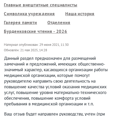
Главные внештатные специалисты
Символика учреждения
Наша история
Галерея памяти
Отделения
Бурденковские чтения - 2026
Материал опубликован:
29 июня 2021, 11:30
Обновлён:
21 мая 2025, 14:28
Данный раздел предназначен для размещений
замечаний и предложений, имеющих общественно-
значимый характер, касающихся организации работы
медицинской организации, которые помогут
руководителю направить свою деятельность на
повышение качества условий оказания медицинских
услуг, повышение уровня материально-технического
обеспечения, повышение комфорта условий
пребывания в медицинской организации и т.п.
Ваш отзыв будет направлен руководству, учтен (при