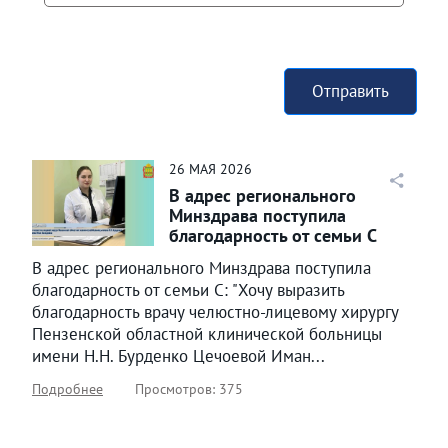
Отправить
26
МАЯ
2026
В адрес регионального
Минздрава поступила
благодарность от семьи С
В адрес регионального Минздрава поступила
благодарность от семьи С: "Хочу выразить
благодарность врачу челюстно-лицевому хирургу
Пензенской областной клинической больницы
имени Н.Н. Бурденко Цечоевой Иман...
Подробнее
Просмотров: 375