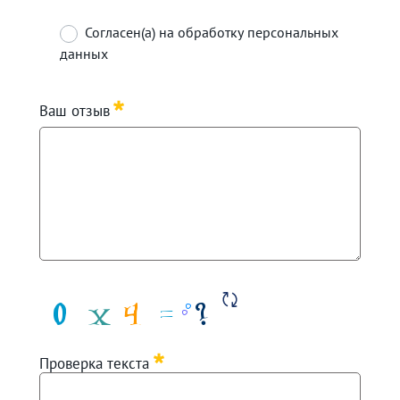
Согласен(а) на обработку персональных
данных
Требуется
Ваш отзыв
Требуется
Проверка текста