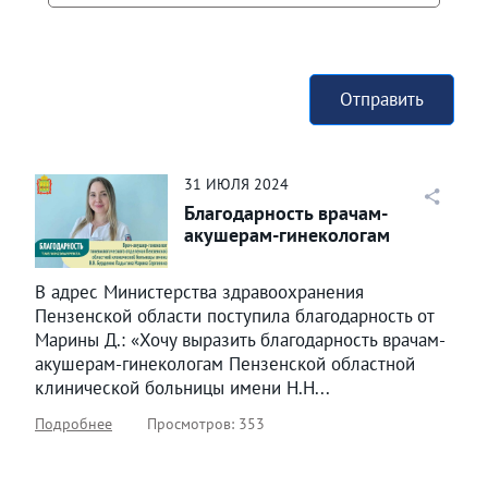
Отправить
31
ИЮЛЯ
2024
Благодарность врачам-
акушерам-гинекологам
В адрес Министерства здравоохранения
Пензенской области поступила благодарность от
Марины Д.: «Хочу выразить благодарность врачам-
акушерам-гинекологам Пензенской областной
клинической больницы имени Н.Н...
Подробнее
Просмотров: 353