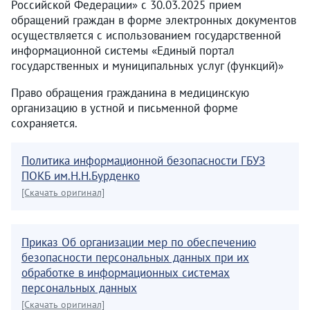
Российской Федерации» с 30.03.2025 прием
обращений граждан в форме электронных документов
осуществляется с использованием государственной
информационной системы «Единый портал
государственных и муниципальных услуг (функций)»
Право обращения гражданина в медицинскую
организацию в устной и письменной форме
сохраняется.
Политика информационной безопасности ГБУЗ
ПОКБ им.Н.Н.Бурденко
[Скачать оригинал]
Приказ Об организации мер по обеспечению
безопасности персональных данных при их
обработке в информационных системах
персональных данных
[Скачать оригинал]