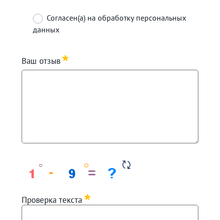
Согласен(а) на обработку персональных
данных
Требуется
Ваш отзыв
Требуется
Проверка текста