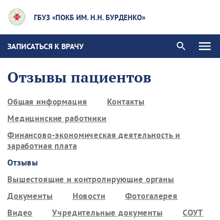
ГБУЗ «ПОКБ ИМ. Н.Н. БУРДЕНКО»
ЗАПИСАТЬСЯ К ВРАЧУ
Отзывы пациентов
Общая информация
Контакты
Медицинские работники
Финансово-экономическая деятельность и
заработная плата
Отзывы
Вышестоящие и контролирующие органы
Документы
Новости
Фотогалерея
Видео
Учредительные документы
СОУТ