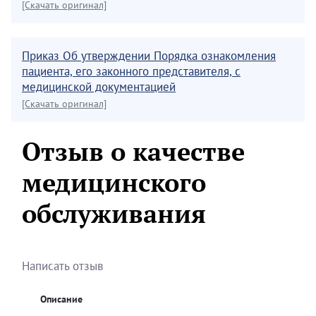
[Скачать оригинал]
Приказ Об утверждении Порядка ознакомления
пациента, его законного представителя, с
медицинской документацией
[Скачать оригинал]
Отзыв о качестве
медицинского
обслуживания
Написать отзыв
Описание