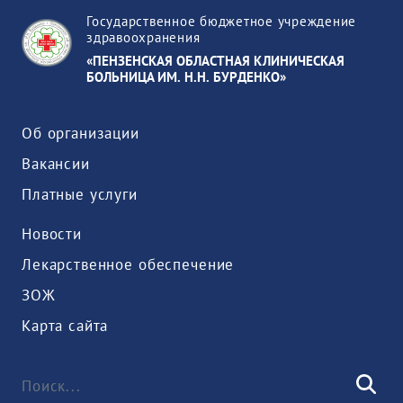
Государственное бюджетное учреждение
здравоохранения
«ПЕНЗЕНСКАЯ ОБЛАСТНАЯ КЛИНИЧЕСКАЯ
БОЛЬНИЦА ИМ. Н.Н. БУРДЕНКО»
Об организации
Вакансии
Платные услуги
Новости
Лекарственное обеспечение
ЗОЖ
Карта сайта