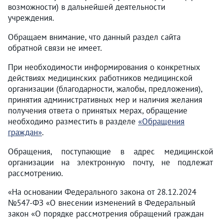
возможности) в дальнейшей деятельности
учреждения.
Обращаем внимание, что данный раздел сайта
обратной связи не имеет.
При необходимости информирования о конкретных
действиях медицинских работников медицинской
организации (благодарности, жалобы, предложения),
принятия административных мер и наличия желания
получения ответа о принятых мерах, обращение
необходимо разместить в разделе
«Обращения
граждан»
.
Обращения, поступающие в адрес медицинской
организации на электронную почту, не подлежат
рассмотрению.
«На основании Федерального закона от 28.12.2024
№547-ФЗ «О внесении изменений в Федеральный
закон «О порядке рассмотрения обращений граждан