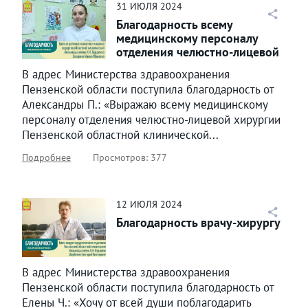
31
ИЮЛЯ
2024
Благодарность всему
медицинскому персоналу
отделения челюстно-лицевой
хирургии
В адрес Министерства здравоохранения
Пензенской области поступила благодарность от
Александры П.: «Выражаю всему медицинскому
персоналу отделения челюстно-лицевой хирургии
Пензенской областной клинической...
Подробнее
Просмотров: 377
12
ИЮЛЯ
2024
Благодарность врачу-хирургу
В адрес Министерства здравоохранения
Пензенской области поступила благодарность от
Елены Ч.: «Хочу от всей души поблагодарить