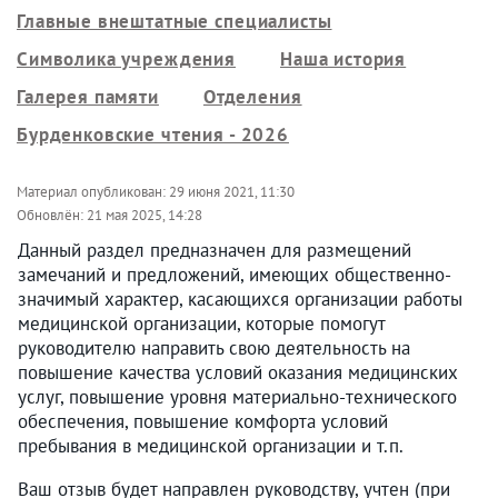
Главные внештатные специалисты
Символика учреждения
Наша история
Галерея памяти
Отделения
Бурденковские чтения - 2026
Материал опубликован:
29 июня 2021, 11:30
Обновлён:
21 мая 2025, 14:28
Данный раздел предназначен для размещений
замечаний и предложений, имеющих общественно-
значимый характер, касающихся организации работы
медицинской организации, которые помогут
руководителю направить свою деятельность на
повышение качества условий оказания медицинских
услуг, повышение уровня материально-технического
обеспечения, повышение комфорта условий
пребывания в медицинской организации и т.п.
Ваш отзыв будет направлен руководству, учтен (при