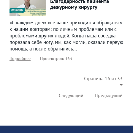
Благодарность пациента
дежурному хирургу
«С каждым днём всё чаще приходится обращаться
к нашим докторам: по личным проблемам или с
проблемами других людей. Когда наша соседка
порезала себе ногу, мы, как могли, оказали первую
помощь, а после обратились...
Подробнее
Просмотров: 363
Страница 16 из 33
Следующий
Предыдущий