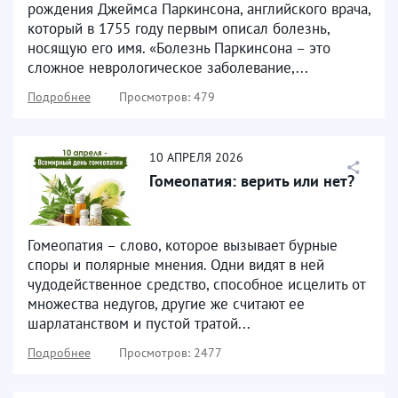
рождения Джеймса Паркинсона, английского врача,
который в 1755 году первым описал болезнь,
носящую его имя. «Болезнь Паркинсона – это
сложное неврологическое заболевание,...
Подробнее
Просмотров: 479
10
АПРЕЛЯ
2026
Гомеопатия: верить или нет?
Гомеопатия – слово, которое вызывает бурные
споры и полярные мнения. Одни видят в ней
чудодейственное средство, способное исцелить от
множества недугов, другие же считают ее
шарлатанством и пустой тратой...
Подробнее
Просмотров: 2477