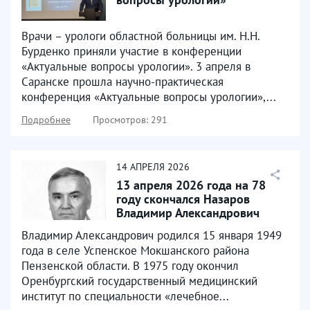
Врачи – урологи областной больницы им. Н.Н.
Бурденко приняли участие в конференции
«Актуальные вопросы урологии». 3 апреля в
Саранске прошла научно-практическая
конференция «Актуальные вопросы урологии»,...
Подробнее
Просмотров: 291
14
АПРЕЛЯ
2026
13 апреля 2026 года на 78
году скончался Назаров
Владимир Александрович
Владимир Александрович родился 15 января 1949
года в селе Успенское Мокшанского района
Пензенской области. В 1975 году окончил
Оренбургский государственный медицинский
институт по специальности «лечебное...