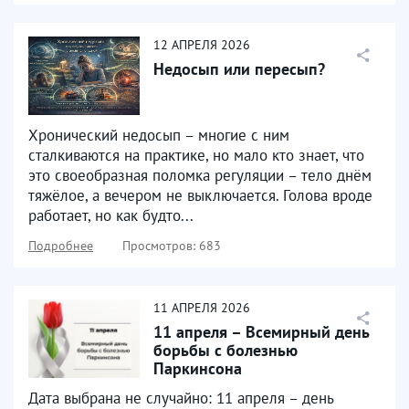
12
АПРЕЛЯ
2026
Недосып или пересып?
Хронический недосып – многие с ним
сталкиваются на практике, но мало кто знает, что
это своеобразная поломка регуляции – тело днём
тяжёлое, а вечером не выключается. Голова вроде
работает, но как будто...
Подробнее
Просмотров: 683
11
АПРЕЛЯ
2026
11 апреля – Всемирный день
борьбы с болезнью
Паркинсона
Дата выбрана не случайно: 11 апреля – день