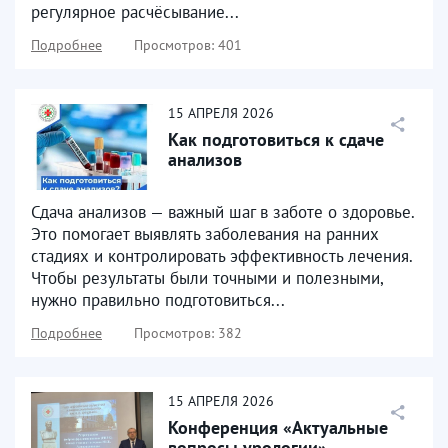
регулярное расчёсывание...
Подробнее
Просмотров: 401
15
АПРЕЛЯ
2026
Как подготовиться к сдаче
анализов
Сдача анализов — важный шаг в заботе о здоровье.
Это помогает выявлять заболевания на ранних
стадиях и контролировать эффективность лечения.
Чтобы результаты были точными и полезными,
нужно правильно подготовиться...
Подробнее
Просмотров: 382
15
АПРЕЛЯ
2026
Конференция «Актуальные
вопросы урологии»