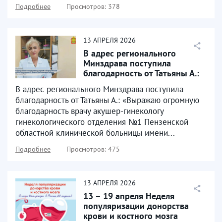
Подробнее
Просмотров: 378
13
АПРЕЛЯ
2026
В адрес регионального
Минздрава поступила
благодарность от Татьяны А.:
В адрес регионального Минздрава поступила
благодарность от Татьяны А.: «Выражаю огромную
благодарность врачу акушер-гинекологу
гинекологического отделения №1 Пензенской
областной клинической больницы имени...
Подробнее
Просмотров: 475
13
АПРЕЛЯ
2026
13 – 19 апреля Неделя
популяризации донорства
крови и костного мозга