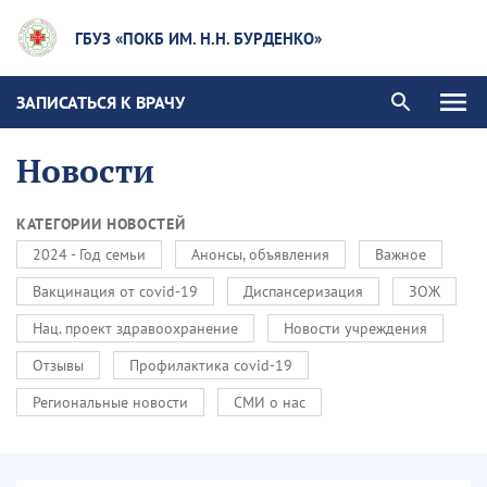
ГБУЗ «ПОКБ ИМ. Н.Н. БУРДЕНКО»
ЗАПИСАТЬСЯ К ВРАЧУ
Новости
КАТЕГОРИИ НОВОСТЕЙ
2024 - Год семьи
Анонсы, объявления
Важное
Вакцинация от covid-19
Диспансеризация
ЗОЖ
Нац. проект здравоохранение
Новости учреждения
Отзывы
Профилактика covid-19
Региональные новости
СМИ о нас