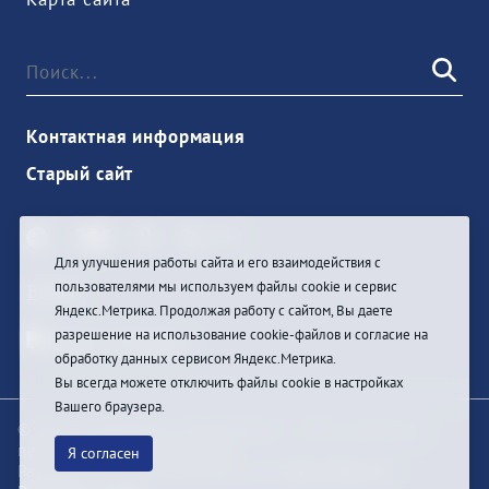
Контактная информация
Старый сайт
Для улучшения работы сайта и его взаимодействия с
пользователями мы используем файлы cookie и сервис
Войти
Яндекс.Метрика. Продолжая работу с сайтом, Вы даете
разрешение на использование cookie-файлов и согласие на
обработку данных сервисом Яндекс.Метрика.
Вы всегда можете отключить файлы cookie в настройках
Вашего браузера.
© При цитировании информации с сайта ссылка на
первоисточник обязательна
Я согласен
Разработка и техподдержка сайта
Bars-Penza &