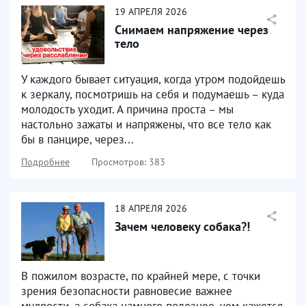
19
АПРЕЛЯ
2026
Снимаем напряжение через
тело
У каждого бывает ситуация, когда утром подойдешь
к зеркалу, посмотришь на себя и подумаешь – куда
молодость уходит. А причина проста – мы
настольно зажаты и напряжены, что все тело как
бы в панцире, через...
Подробнее
Просмотров: 383
18
АПРЕЛЯ
2026
Зачем человеку собака?!
В пожилом возрасте, по крайней мере, с точки
зрения безопасности равновесие важнее