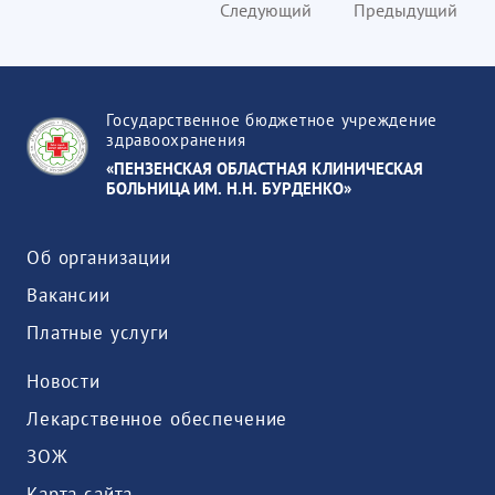
Следующий
Предыдущий
Государственное бюджетное учреждение
здравоохранения
«ПЕНЗЕНСКАЯ ОБЛАСТНАЯ КЛИНИЧЕСКАЯ
БОЛЬНИЦА ИМ. Н.Н. БУРДЕНКО»
Об организации
Вакансии
Платные услуги
Новости
Лекарственное обеспечение
ЗОЖ
Карта сайта