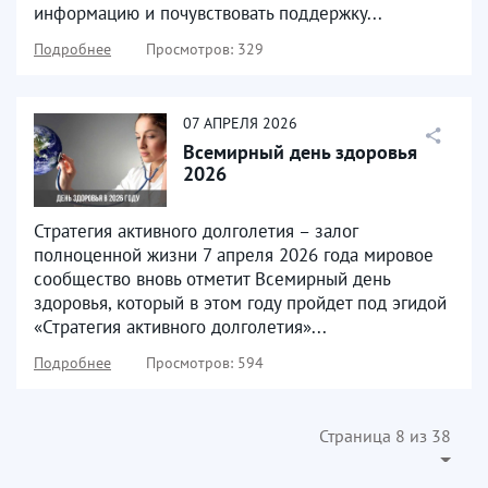
информацию и почувствовать поддержку...
Подробнее
Просмотров: 329
07
АПРЕЛЯ
2026
Всемирный день здоровья
2026
Стратегия активного долголетия – залог
полноценной жизни 7 апреля 2026 года мировое
сообщество вновь отметит Всемирный день
здоровья, который в этом году пройдет под эгидой
«Стратегия активного долголетия»...
Подробнее
Просмотров: 594
Страница 8 из 38