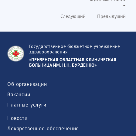
Следующий
Предыдущий
Государственное бюджетное учреждение
здравоохранения
«ПЕНЗЕНСКАЯ ОБЛАСТНАЯ КЛИНИЧЕСКАЯ
БОЛЬНИЦА ИМ. Н.Н. БУРДЕНКО»
Об организации
Вакансии
Платные услуги
Новости
Лекарственное обеспечение