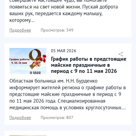
совершаете настоящее чудо, вы помогаете
появиться на свет новой жизни. Пускай доброта
ваших рук, передается каждому малышу,
которому...
Подробнее
Просмотров: 349
05
МАЯ
2026
График работы в предстоящие
майские праздничные в
период с 9 по 11 мая 2026
года
Областная больница им. Н.Н. Бурденко
информирует жителей региона о графике работы в
предстоящие майские праздничные в период с 9
по 11 мая 2026 года. Специализированная
медицинская помощь в условиях круглосуточных...
Подробнее
Просмотров: 807