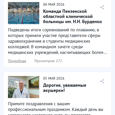
06
МАЯ
2026
Команда Пензенской
областной клинической
больницы им. Н.Н. Бурденко
заняла третье призовое...
Подведены итоги соревнований по плаванию, в
которых приняли участие представители сферы
здравоохранения и студенты медицинских
колледжей. В командном зачете среди
медицинских учреждений, насчитывающих более...
Подробнее
Просмотров: 272
05
МАЯ
2026
Дорогие, уважаемые
акушерки!
Примите поздравления с вашим
профессиональным праздником. Каждый день вы