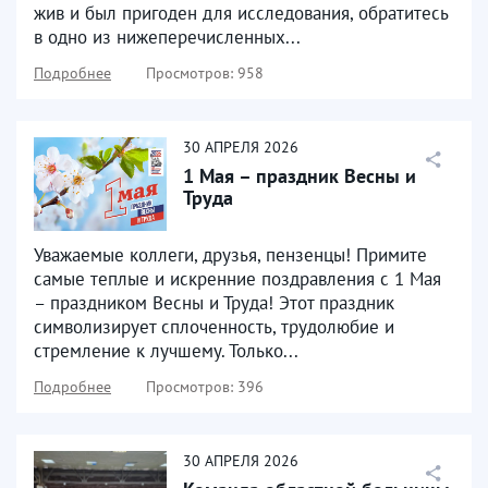
жив и был пригоден для исследования, обратитесь
в одно из нижеперечисленных...
Подробнее
Просмотров: 958
30
АПРЕЛЯ
2026
1 Мая – праздник Весны и
Труда
Уважаемые коллеги, друзья, пензенцы! Примите
самые теплые и искренние поздравления с 1 Мая
– праздником Весны и Труда! Этот праздник
символизирует сплоченность, трудолюбие и
стремление к лучшему. Только...
Подробнее
Просмотров: 396
30
АПРЕЛЯ
2026