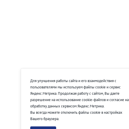
Для улучшения работы сайта и его взаимодействия с
пользователями мы используем файлы cookie и сервис
Яндекс.Метрика. Продолжая работу с сайтом, Вы даете
разрешение на использование cookie-файлов и согласие на
обработку данных сервисом Яндекс.Метрика.
Вы всегда можете отключить файлы cookie в настройках
Вашего браузера.