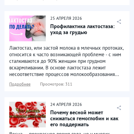
25
АПРЕЛЯ
2026
Профилактика лактостаза:
уход за грудью
Лактостаз, или застой молока в млечных протоках,
относится к часто возникающей проблеме - с ним
сталкиваются до 90% женщин при грудном
вскармливании. В основе лактостаза лежит
несоответствие процессов молокообразования...
Подробнее
Просмотров: 311
24
АПРЕЛЯ
2026
Почему весной может
снижаться гемоглобин и как
его поддержать