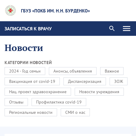
ГБУЗ «ПОКБ ИМ. Н.Н. БУРДЕНКО»
ЗАПИСАТЬСЯ К ВРАЧУ
Новости
КАТЕГОРИИ НОВОСТЕЙ
2024 - Год семьи
Анонсы, объявления
Важное
Вакцинация от covid-19
Диспансеризация
ЗОЖ
Нац. проект здравоохранение
Новости учреждения
Отзывы
Профилактика covid-19
Региональные новости
СМИ о нас