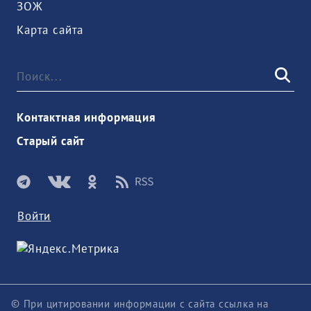
ЗОЖ
Карта сайта
Контактная информация
Старый сайт
Войти
© При цитировании информации с сайта ссылка на