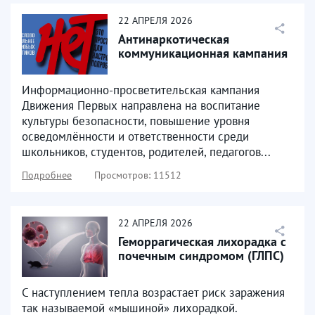
22
АПРЕЛЯ
2026
Антинаркотическая
коммуникационная кампания
Информационно-просветительская кампания
Движения Первых направлена на воспитание
культуры безопасности, повышение уровня
осведомлённости и ответственности среди
школьников, студентов, родителей, педагогов...
Подробнее
Просмотров: 11512
22
АПРЕЛЯ
2026
Геморрагическая лихорадка с
почечным синдромом (ГЛПС)
C наступлением тепла возрастает риск заражения
так называемой «мышиной» лихорадкой.