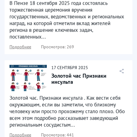
В Пензе 18 сентября 2025 года состоялась
торжественная церемония вручения
государственных, ведомственных и региональных
наград, на которой отметили вклад жителей
региона в решение ключевых задач,
поставленных...
Подробнее
Просмотров: 269
17
СЕНТЯБРЯ
2025
Золотой час Признаки
инсульта
Золотой час. Признаки инсульта . Как вести себя
окружающим, если вы заметили, что близкому
человеку или просто прохожему стало плохо. Обо
всем этом подробно рассказывает заведующий
региональным сосудистым...
Подробнее
Просмотров: 441