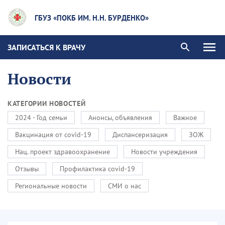
ГБУЗ «ПОКБ ИМ. Н.Н. БУРДЕНКО»
ЗАПИСАТЬСЯ К ВРАЧУ
Новости
КАТЕГОРИИ НОВОСТЕЙ
2024 - Год семьи
Анонсы, объявления
Важное
Вакцинация от covid-19
Диспансеризация
ЗОЖ
Нац. проект здравоохранение
Новости учреждения
Отзывы
Профилактика covid-19
Региональные новости
СМИ о нас