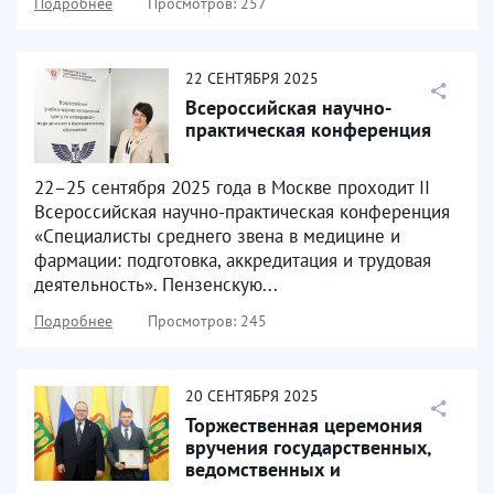
Подробнее
Просмотров: 257
22
СЕНТЯБРЯ
2025
Всероссийская научно-
практическая конференция
22–25 сентября 2025 года в Москве проходит II
Всероссийская научно-практическая конференция
«Специалисты среднего звена в медицине и
фармации: подготовка, аккредитация и трудовая
деятельность». Пензенскую...
Подробнее
Просмотров: 245
20
СЕНТЯБРЯ
2025
Торжественная церемония
вручения государственных,
ведомственных и
региональных наград