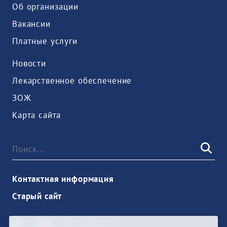
Об организации
Вакансии
Платные услуги
Новости
Лекарственное обеспечение
ЗОЖ
Карта сайта
Контактная информация
Старый сайт