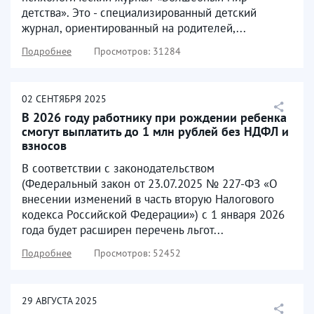
детства». Это - специализированный детский
журнал, ориентированный на родителей,...
Подробнее
Просмотров: 31284
02
СЕНТЯБРЯ
2025
В 2026 году работнику при рождении ребенка
смогут выплатить до 1 млн рублей без НДФЛ и
взносов
В соответствии с законодательством
(Федеральный закон от 23.07.2025 № 227-ФЗ «О
внесении изменений в часть вторую Налогового
кодекса Российской Федерации») с 1 января 2026
года будет расширен перечень льгот...
Подробнее
Просмотров: 52452
29
АВГУСТА
2025