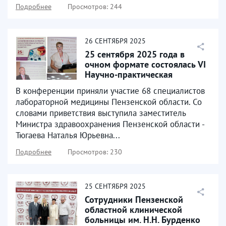
Подробнее
Просмотров: 244
26
СЕНТЯБРЯ
2025
25 сентября 2025 года в
очном формате состоялась VI
Научно-практическая
конференция «Современные...
В конференции приняли участие 68 специалистов
лабораторной медицины Пензенской области. Со
словами приветствия выступила заместитель
Министра здравоохранения Пензенской области -
Тюгаева Наталья Юрьевна...
Подробнее
Просмотров: 230
25
СЕНТЯБРЯ
2025
Сотрудники Пензенской
областной клинической
больницы им. Н.Н. Бурденко