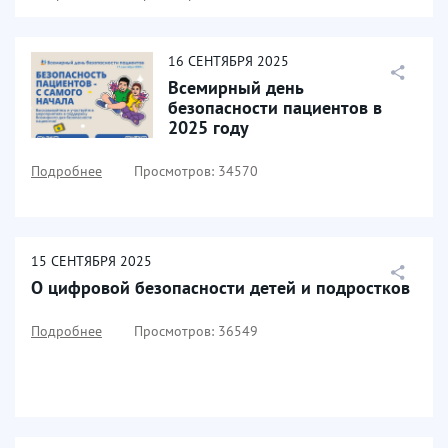
16
СЕНТЯБРЯ
2025
Всемирный день
безопасности пациентов в
2025 году
Подробнее
Просмотров: 34570
15
СЕНТЯБРЯ
2025
О цифровой безопасности детей и подростков
Подробнее
Просмотров: 36549