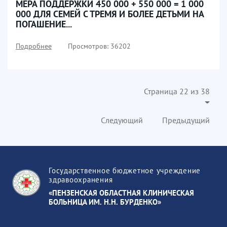
МЕРА ПОДДЕРЖКИ 450 000 + 550 000 = 1 000
000 ДЛЯ СЕМЕЙ С ТРЕМЯ И БОЛЕЕ ДЕТЬМИ НА
ПОГАШЕНИЕ...
Подробнее
Просмотров: 36202
Страница 22 из 38
Следующий
Предыдущий
Государственное бюджетное учреждение
здравоохранения
«ПЕНЗЕНСКАЯ ОБЛАСТНАЯ КЛИНИЧЕСКАЯ
БОЛЬНИЦА ИМ. Н.Н. БУРДЕНКО»