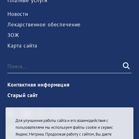
Платные услуги
Новости
Лекарственное обеспечение
ЗОЖ
Карта сайта
Контактная информация
Старый сайт
Для улучшения работы сайта и его взаимодействия с
пользователями мы используем файлы cookie и сервис
Войти
Яндекс.Метрика. Продолжая работу с сайтом, Вы даете