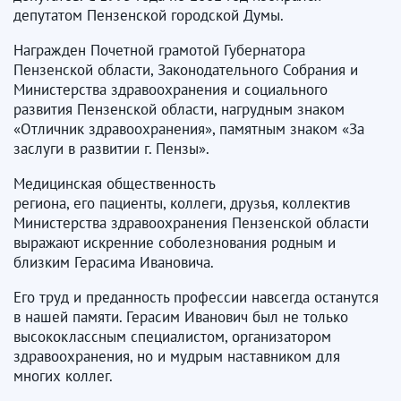
депутатом Пензенской городской Думы.
Награжден Почетной грамотой Губернатора
Пензенской области, Законодательного Собрания и
Министерства здравоохранения и социального
развития Пензенской области, нагрудным знаком
«Отличник здравоохранения», памятным знаком «За
заслуги в развитии г. Пензы».
Медицинская общественность
региона, его пациенты, коллеги, друзья, коллектив
Министерства здравоохранения Пензенской области
выражают искренние соболезнования родным и
близким Герасима Ивановича.
Его труд и преданность профессии навсегда останутся
в нашей памяти. Герасим Иванович был не только
высококлассным специалистом, организатором
здравоохранения, но и мудрым наставником для
многих коллег.