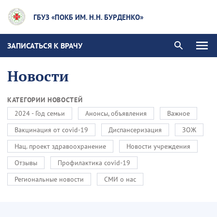
ГБУЗ «ПОКБ ИМ. Н.Н. БУРДЕНКО»
ЗАПИСАТЬСЯ К ВРАЧУ
Новости
КАТЕГОРИИ НОВОСТЕЙ
2024 - Год семьи
Анонсы, объявления
Важное
Вакцинация от covid-19
Диспансеризация
ЗОЖ
Нац. проект здравоохранение
Новости учреждения
Отзывы
Профилактика covid-19
Региональные новости
СМИ о нас