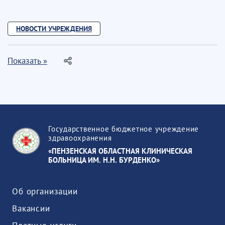
НОВОСТИ УЧРЕЖДЕНИЯ
Показать »
Государственное бюджетное учреждение
здравоохранения
«ПЕНЗЕНСКАЯ ОБЛАСТНАЯ КЛИНИЧЕСКАЯ
БОЛЬНИЦА ИМ. Н.Н. БУРДЕНКО»
Об организации
Вакансии