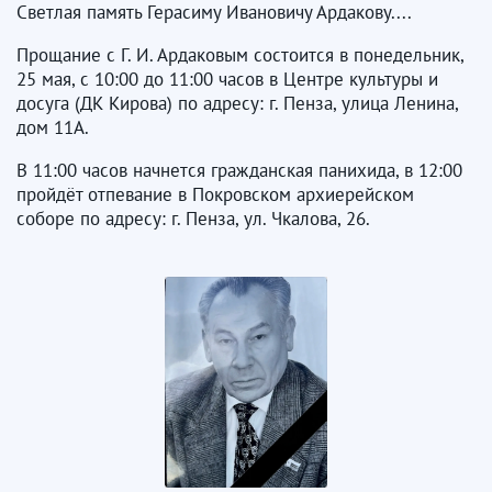
Светлая память Герасиму Ивановичу Ардакову....
Прощание с Г. И. Ардаковым состоится в понедельник,
25 мая, с 10:00 до 11:00 часов в Центре культуры и
досуга (ДК Кирова) по адресу: г. Пенза, улица Ленина,
дом 11А.
В 11:00 часов начнется гражданская панихида, в 12:00
пройдёт отпевание в Покровском архиерейском
соборе по адресу: г. Пенза, ул. Чкалова, 26.