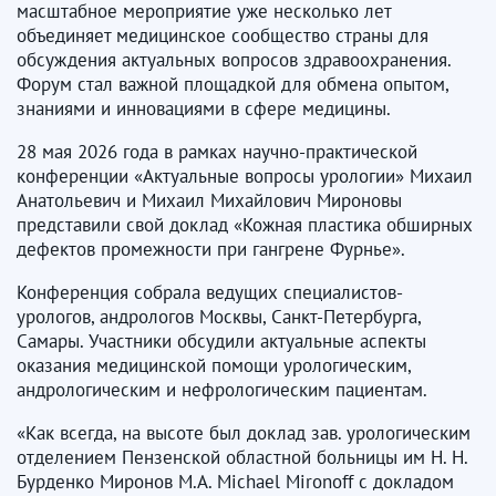
масштабное мероприятие уже несколько лет
объединяет медицинское сообщество страны для
обсуждения актуальных вопросов здравоохранения.
Форум стал важной площадкой для обмена опытом,
знаниями и инновациями в сфере медицины.
28 мая 2026 года в рамках научно-практической
конференции «Актуальные вопросы урологии» Михаил
Анатольевич и Михаил Михайлович Мироновы
представили свой доклад «Кожная пластика обширных
дефектов промежности при гангрене Фурнье».
Конференция собрала ведущих специалистов-
урологов, андрологов Москвы, Санкт-Петербурга,
Самары. Участники обсудили актуальные аспекты
оказания медицинской помощи урологическим,
андрологическим и нефрологическим пациентам.
«Как всегда, на высоте был доклад зав. урологическим
отделением Пензенской областной больницы им Н. Н.
Бурденко Миронов М.А. Michael Mironoff с докладом