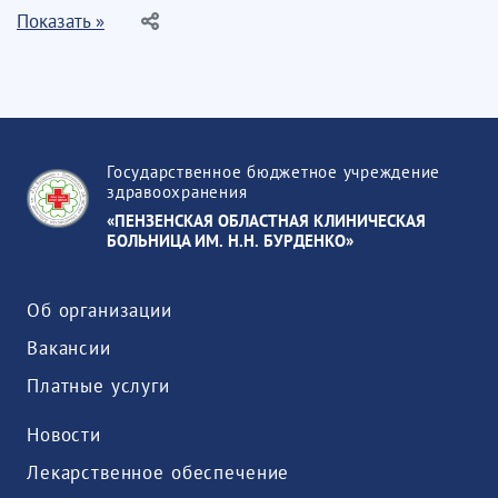
Показать »
Государственное бюджетное учреждение
здравоохранения
«ПЕНЗЕНСКАЯ ОБЛАСТНАЯ КЛИНИЧЕСКАЯ
БОЛЬНИЦА ИМ. Н.Н. БУРДЕНКО»
Об организации
Вакансии
Платные услуги
Новости
Лекарственное обеспечение