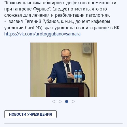
"Кожная пластика обширных дефектов промежности
при гангрене Фурнье". Следует отметить, что это
сложная для лечения и реабилитации патология»,
- заявил Евгений Губанов, к.м.н., доцент кафедры
урологии СамГМУ, врач-уролог на своей странице в ВК
https://vk.com/urologgubanovsamara
НОВОСТИ УЧРЕЖДЕНИЯ