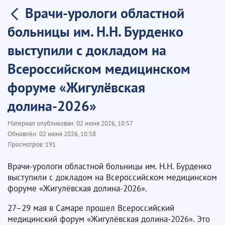
Врачи-урологи областной
больницы им. Н.Н. Бурденко
выступили с докладом на
Всероссийском медицинском
форуме «Жигулёвская
долина-2026»
Материал опубликован:
02 июня 2026, 10:57
Обновлён:
02 июня 2026, 10:58
Просмотров:
191
Врачи-урологи областной больницы им. Н.Н. Бурденко
выступили с докладом на Всероссийском медицинском
форуме «Жигулёвская долина-2026».
27–29 мая в Самаре прошел Всероссийский
медицинский форум «Жигулёвская долина-2026». Это