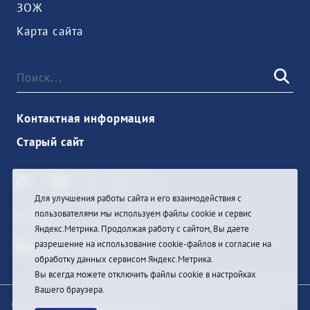
ЗОЖ
Карта сайта
Контактная информация
Старый сайт
Для улучшения работы сайта и его взаимодействия с
пользователями мы используем файлы cookie и сервис
Войти
Яндекс.Метрика. Продолжая работу с сайтом, Вы даете
разрешение на использование cookie-файлов и согласие на
обработку данных сервисом Яндекс.Метрика.
Вы всегда можете отключить файлы cookie в настройках
Вашего браузера.
© При цитировании информации с сайта ссылка на