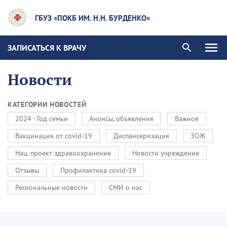
ГБУЗ «ПОКБ ИМ. Н.Н. БУРДЕНКО»
ЗАПИСАТЬСЯ К ВРАЧУ
Новости
КАТЕГОРИИ НОВОСТЕЙ
2024 - Год семьи
Анонсы, объявления
Важное
Вакцинация от covid-19
Диспансеризация
ЗОЖ
Нац. проект здравоохранение
Новости учреждения
Отзывы
Профилактика covid-19
Региональные новости
СМИ о нас