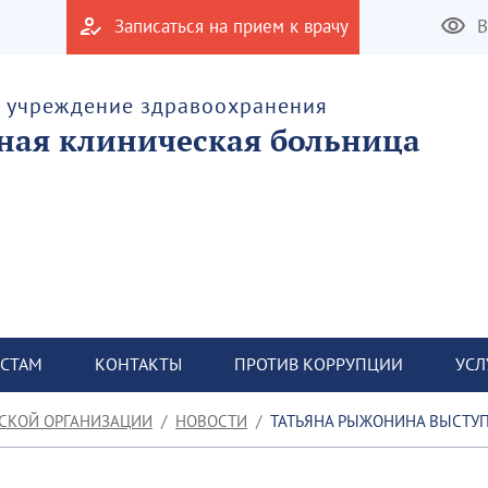
Записаться на прием к врачу
В
е учреждение здравоохранения
тная клиническая больница
СТАМ
КОНТАКТЫ
ПРОТИВ КОРРУПЦИИ
УСЛ
СКОЙ ОРГАНИЗАЦИИ
НОВОСТИ
ТАТЬЯНА РЫЖОНИНА ВЫСТУП