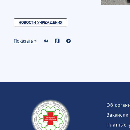
НОВОСТИ УЧРЕЖДЕНИЯ
Показать »
Об орган
Вакансии
Платные 