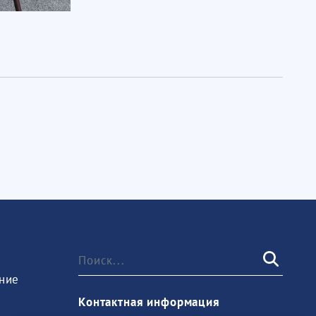
ние
Контактная информация