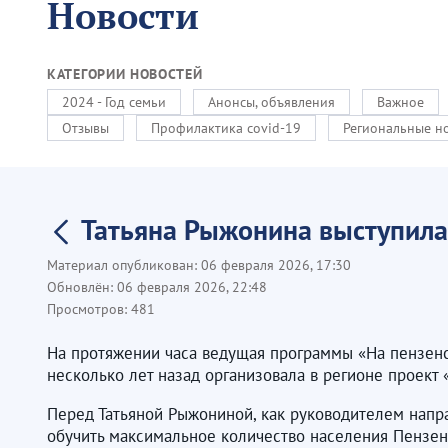
Новости
КАТЕГОРИИ НОВОСТЕЙ
2024 - Год семьи
Анонсы, объявления
Важное
Отзывы
Профилактика covid-19
Региональные н
Татьяна Рыжонина выступила
Материал опубликован:
06 февраля 2026, 17:30
Обновлён:
06 февраля 2026, 22:48
Просмотров:
481
На протяжении часа ведущая программы «На пензенс
несколько лет назад организовала в регионе проект
Перед Татьяной Рыжониной, как руководителем напр
обучить максимальное количество населения Пензен