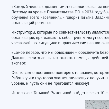
«Каждый человек должен иметь навыки оказания пом
Поэтому на уровне Правительства ПО в 2024 году бы
обучения всего населения», - говорит Татьяна Влади
организаций региона».
Инструкторы, которые по совместительству являются
организации, приглашают к себе, группы могут состоя
чрезвычайных ситуациях и практические навыки ока
«Самое первое, что мы объясняем – обеспечить безо
Дальше, если знаешь, как оказать помощь - действуй
эксперт.
Очень важно постоянно повторять те знания, которые
Работы у инструкторов хватает, желающих получить 
уровне, и пусть они не пригодятся никому!
Интервью с Татьяной Рыжониной выйдет в эфир 10 фе