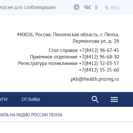
ерсия для слабовидящих
440026, Россия, Пензенская область, г. Пенза,
Лермонтова ул, д. 28
Стол справок +7(8412) 96-67-45
Приёмное отделение +7(8412) 96-68-30
Регистратура поликлиники +7(8412) 32-03-57
+7(8412) 35-25-60
pkb@health.pnzreg.ru
УГИ
ОТЗЫВЫ
ИЛА НА РАДИО РОССИИ ПЕНЗА