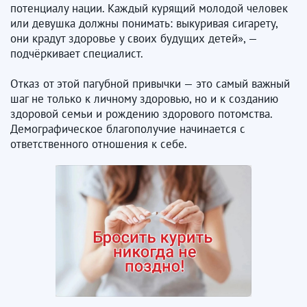
потенциалу нации. Каждый курящий молодой человек
или девушка должны понимать: выкуривая сигарету,
они крадут здоровье у своих будущих детей», —
подчёркивает специалист.
Отказ от этой пагубной привычки — это самый важный
шаг не только к личному здоровью, но и к созданию
здоровой семьи и рождению здорового потомства.
Демографическое благополучие начинается с
ответственного отношения к себе.