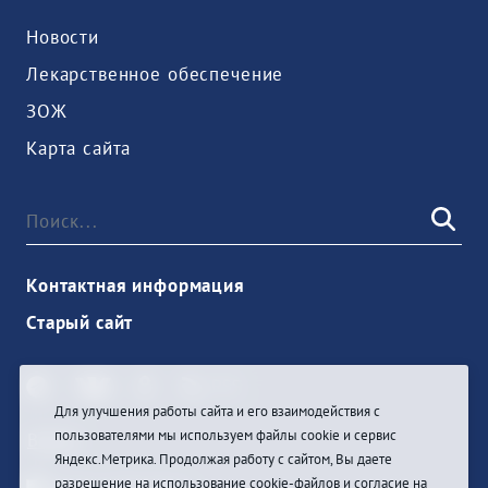
Новости
Лекарственное обеспечение
ЗОЖ
Карта сайта
Контактная информация
Старый сайт
Для улучшения работы сайта и его взаимодействия с
пользователями мы используем файлы cookie и сервис
Войти
Яндекс.Метрика. Продолжая работу с сайтом, Вы даете
разрешение на использование cookie-файлов и согласие на