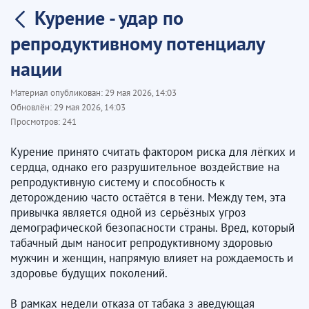
Курение - удар по
репродуктивному потенциалу
нации
Материал опубликован:
29 мая 2026, 14:03
Обновлён:
29 мая 2026, 14:03
Просмотров:
241
Курение принято считать фактором риска для лёгких и
сердца, однако его разрушительное воздействие на
репродуктивную систему и способность к
деторождению часто остаётся в тени. Между тем, эта
привычка является одной из серьёзных угроз
демографической безопасности страны. Вред, который
табачный дым наносит репродуктивному здоровью
мужчин и женщин, напрямую влияет на рождаемость и
здоровье будущих поколений.
В рамках недели отказа от табака з аведующая