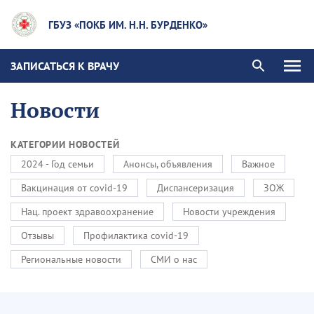
ГБУЗ «ПОКБ ИМ. Н.Н. БУРДЕНКО»
ЗАПИСАТЬСЯ К ВРАЧУ
Новости
КАТЕГОРИИ НОВОСТЕЙ
2024 - Год семьи
Анонсы, объявления
Важное
Вакцинация от covid-19
Диспансеризация
ЗОЖ
Нац. проект здравоохранение
Новости учреждения
Отзывы
Профилактика covid-19
Региональные новости
СМИ о нас