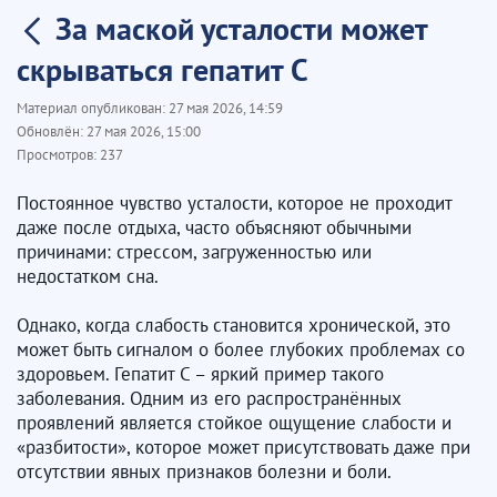
За маской усталости может
скрываться гепатит С
Материал опубликован:
27 мая 2026, 14:59
Обновлён:
27 мая 2026, 15:00
Просмотров:
237
Постоянное чувство усталости, которое не проходит
даже после отдыха, часто объясняют обычными
причинами: стрессом, загруженностью или
недостатком сна.
Однако, когда слабость становится хронической, это
может быть сигналом о более глубоких проблемах со
здоровьем. Гепатит С – яркий пример такого
заболевания. Одним из его распространённых
проявлений является стойкое ощущение слабости и
«разбитости», которое может присутствовать даже при
отсутствии явных признаков болезни и боли.