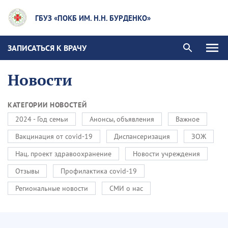
ГБУЗ «ПОКБ ИМ. Н.Н. БУРДЕНКО»
ЗАПИСАТЬСЯ К ВРАЧУ
Новости
КАТЕГОРИИ НОВОСТЕЙ
2024 - Год семьи
Анонсы, объявления
Важное
Вакцинация от covid-19
Диспансеризация
ЗОЖ
Нац. проект здравоохранение
Новости учреждения
Отзывы
Профилактика covid-19
Региональные новости
СМИ о нас