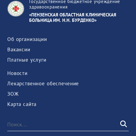
Государственное бюджетное учреждение
здравоохранения
«ПЕНЗЕНСКАЯ ОБЛАСТНАЯ КЛИНИЧЕСКАЯ
БОЛЬНИЦА ИМ. Н.Н. БУРДЕНКО»
Об организации
Вакансии
Платные услуги
Новости
Лекарственное обеспечение
ЗОЖ
Карта сайта