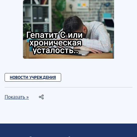
НОВОСТИ УЧРЕЖДЕНИЯ
Показать »