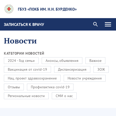
ГБУЗ «ПОКБ ИМ. Н.Н. БУРДЕНКО»
ЗАПИСАТЬСЯ К ВРАЧУ
Новости
КАТЕГОРИИ НОВОСТЕЙ
2024 - Год семьи
Анонсы, объявления
Важное
Вакцинация от covid-19
Диспансеризация
ЗОЖ
Нац. проект здравоохранение
Новости учреждения
Отзывы
Профилактика covid-19
Региональные новости
СМИ о нас