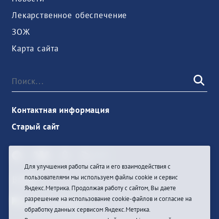
Лекарственное обеспечение
ЗОЖ
Карта сайта
Контактная информация
Старый сайт
Для улучшения работы сайта и его взаимодействия с
пользователями мы используем файлы cookie и сервис
Войти
Яндекс.Метрика. Продолжая работу с сайтом, Вы даете
разрешение на использование cookie-файлов и согласие на
обработку данных сервисом Яндекс.Метрика.