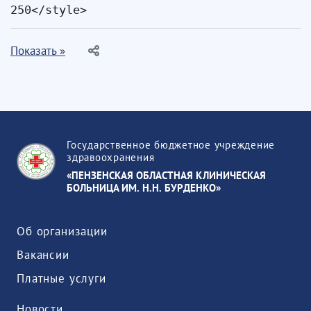
250
</style> 
Показать »
Государственное бюджетное учреждение
здравоохранения
«ПЕНЗЕНСКАЯ ОБЛАСТНАЯ КЛИНИЧЕСКАЯ
БОЛЬНИЦА ИМ. Н.Н. БУРДЕНКО»
Об организации
Вакансии
Платные услуги
Новости