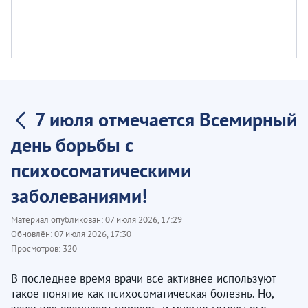
7 июля отмечается Всемирный
день борьбы с
психосоматическими
заболеваниями!
Материал опубликован:
07 июля 2026, 17:29
Обновлён:
07 июля 2026, 17:30
Просмотров:
320
В последнее время врачи все активнее используют
такое понятие как психосоматическая болезнь. Но,