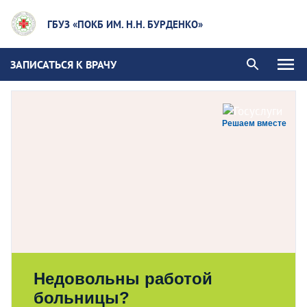
ГБУЗ «ПОКБ ИМ. Н.Н. БУРДЕНКО»
ЗАПИСАТЬСЯ К ВРАЧУ
Решаем вместе
Недовольны работой
больницы?