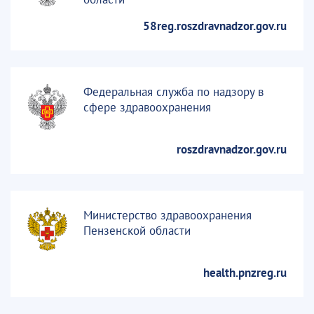
58reg.roszdravnadzor.gov.ru
Федеральная служба по надзору в
сфере здравоохранения
roszdravnadzor.gov.ru
Министерство здравоохранения
Пензенской области
health.pnzreg.ru