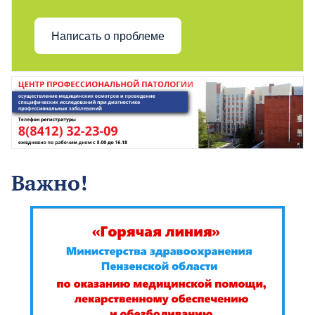
Написать о проблеме
Важно!