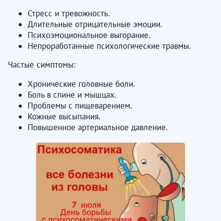
Стресс и тревожность.
Длительные отрицательные эмоции.
Психоэмоциональное выгорание.
Непроработанные психологические травмы.
Частые симптомы:
Хронические головные боли.
Боль в спине и мышцах.
Проблемы с пищеварением.
Кожные высыпания.
Повышенное артериальное давление.