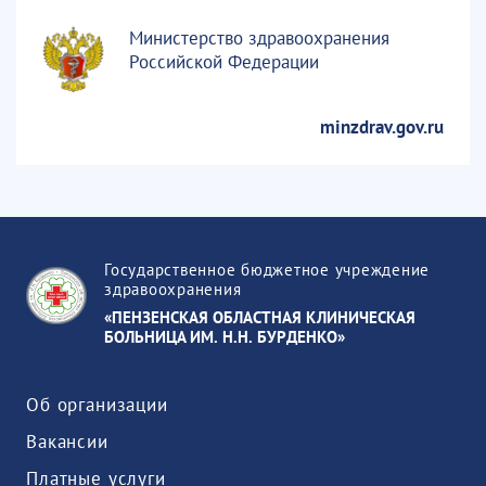
Министерство здравоохранения
Российской Федерации
minzdrav.gov.ru
Государственное бюджетное учреждение
здравоохранения
«ПЕНЗЕНСКАЯ ОБЛАСТНАЯ КЛИНИЧЕСКАЯ
БОЛЬНИЦА ИМ. Н.Н. БУРДЕНКО»
Об организации
Вакансии
Платные услуги