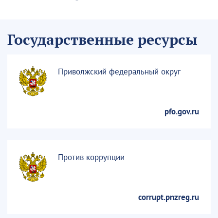
Государственные ресурсы
Приволжский федеральный округ
pfo.gov.ru
Против коррупции
corrupt.pnzreg.ru