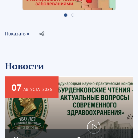
Показать »
Новости
07
АВГУСТА
2026