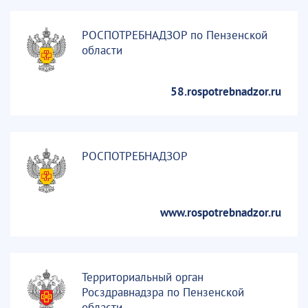
РОСПОТРЕБНАДЗОР по Пензенской
области
58.rospotrebnadzor.ru
РОСПОТРЕБНАДЗОР
www.rospotrebnadzor.ru
Территориальный орган
Росздравнадзра по Пензенской
области