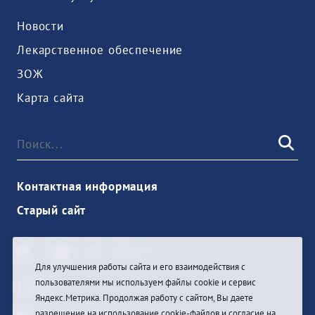
Новости
Лекарственное обеспечение
ЗОЖ
Карта сайта
Контактная информация
Старый сайт
Для улучшения работы сайта и его взаимодействия с
пользователями мы используем файлы cookie и сервис
Войти
Яндекс.Метрика. Продолжая работу с сайтом, Вы даете
разрешение на использование cookie-файлов и согласие на