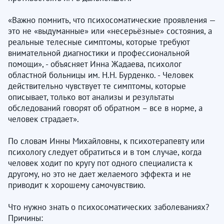
«Важно помнить, что психосоматические проявления —
это не «выдуманные» или «несерьёзные» состояния, а
реальные телесные симптомы, которые требуют
внимательной диагностики и профессиональной
помощи», - объясняет Инна Жадаева, психолог
областной больницы им. Н.Н. Бурденко. - Человек
действительно чувствует те симптомы, которые
описывает, только вот анализы и результаты
обследований говорят об обратном – все в норме, а
человек страдает».
По словам Инны Михайловны, к психотерапевту или
психологу следует обратиться и в том случае, когда
человек ходит по кругу пот одного специалиста к
другому, но это не дает желаемого эффекта и не
приводит к хорошему самочувствию.
Что нужно знать о психосоматических заболеваниях?
Причины: