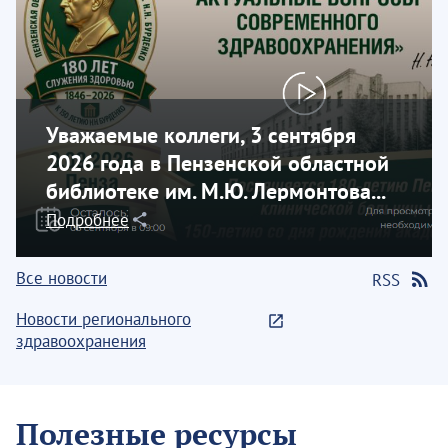
Уважаемые коллеги, 3 сентября
2026 года в Пензенской областной
библиотеке им. М.Ю. Лермонтова...
Подробнее
Все новости
RSS
Новости регионального
здравоохранения
Полезные ресурсы