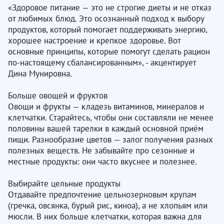
«Здоровое питание — это не строгие диеты и не отказ
от любимых блюд. Это осознанный подход к выбору
продуктов, который помогает поддерживать энергию,
хорошее настроение и крепкое здоровье. Вот
основные принципы, которые помогут сделать рацион
по-настоящему сбалансированным», - акцентирует
Дина Мунировна.
Больше овощей и фруктов
Овощи и фрукты — кладезь витаминов, минералов и
клетчатки. Старайтесь, чтобы они составляли не менее
половины вашей тарелки в каждый основной приём
пищи. Разнообразие цветов — залог получения разных
полезных веществ. Не забывайте про сезонные и
местные продукты: они часто вкуснее и полезнее.
Выбирайте цельные продукты
Отдавайте предпочтение цельнозерновым крупам
(гречка, овсянка, бурый рис, киноа), а не хлопьям или
мюсли. В них больше клетчатки, которая важна для