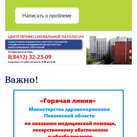
Написать о проблеме
Важно!