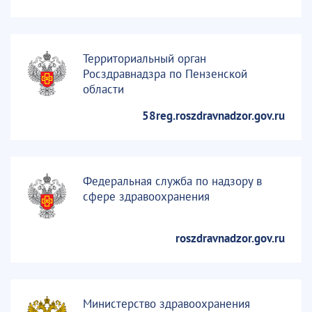
Территориальный орган
Росздравнадзра по Пензенской
области
58reg.roszdravnadzor.gov.ru
Федеральная служба по надзору в
сфере здравоохранения
roszdravnadzor.gov.ru
Министерство здравоохранения