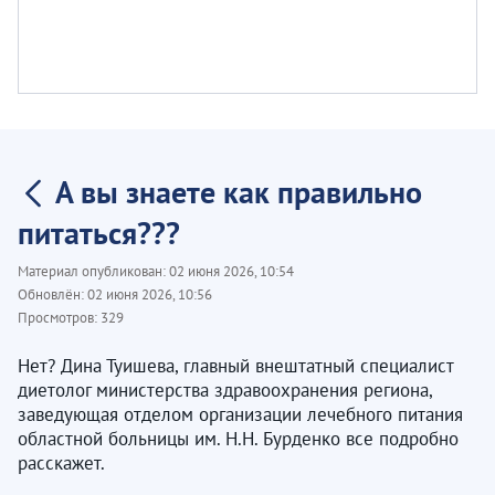
А вы знаете как правильно
питаться???
Материал опубликован:
02 июня 2026, 10:54
Обновлён:
02 июня 2026, 10:56
Просмотров:
329
Нет? Дина Туишева, главный внештатный специалист
диетолог министерства здравоохранения региона,
заведующая отделом организации лечебного питания
областной больницы им. Н.Н. Бурденко все подробно
расскажет.