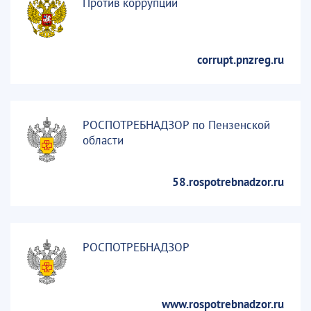
Против коррупции
corrupt.pnzreg.ru
РОСПОТРЕБНАДЗОР по Пензенской
области
58.rospotrebnadzor.ru
РОСПОТРЕБНАДЗОР
www.rospotrebnadzor.ru