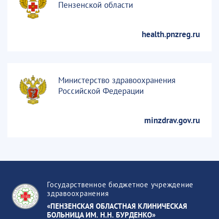
Пензенской области
health.pnzreg.ru
Министерство здравоохранения
Российской Федерации
minzdrav.gov.ru
Государственное бюджетное учреждение
здравоохранения
«ПЕНЗЕНСКАЯ ОБЛАСТНАЯ КЛИНИЧЕСКАЯ
БОЛЬНИЦА ИМ. Н.Н. БУРДЕНКО»