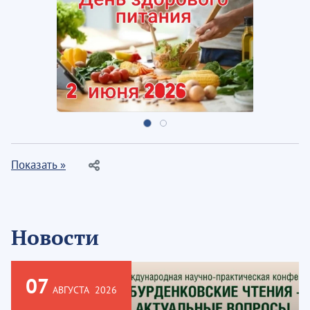
Показать »
Новости
07
АВГУСТА
2026