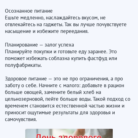
Осознанное питание
Ешьте медленно, наслаждайтесь вкусом, не
отвлекайтесь на гаджеты. Так вы лучше почувствуете
насыщение и избежите переедания.
Планирование — залог успеха
Планируйте покупки и готовьте еду заранее. Это
поможет избежать соблазна купить фастфуд или
полуфабрикаты.
Здоровое питание — это не про ограничения, а про
заботу о себе. Начните с малого: добавьте в рацион
больше овощей, замените белый хлеб на
цельнозерновой, пейте больше воды. Такой подход со
временем становится естественной частью жизни и
приносит ощутимые результаты для здоровья и
самочувствия.