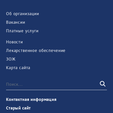
Об организации
Вакансии
Платные услуги
Новости
Лекарственное обеспечение
ЗОЖ
Карта сайта
Контактная информация
Старый сайт