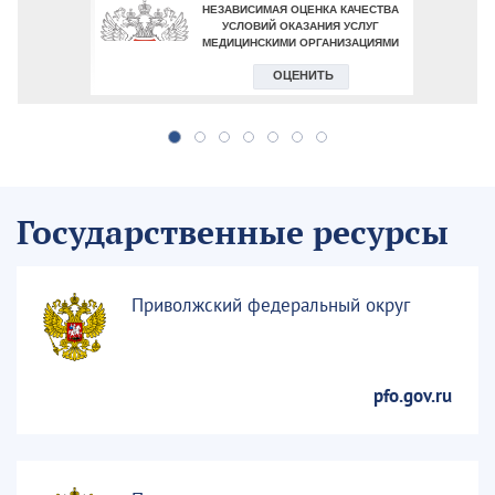
Государственные ресурсы
Приволжский федеральный округ
pfo.gov.ru