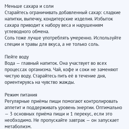
Меньше сахара и соли
Старайтесь ограничивать добавленный сахар: сладкие
напитки, выпечку, кондитерские изделия. Избыток
сахара приводит к набору веса и нарушениям
углеводного обмена.
Соль тоже лучше употреблять умеренно. Используйте
специи и травы для вкуса, а не только соль.
Пейте воду
Вода — главный напиток. Она участвует во всех
процессах организма. Чай, кофе и соки не заменяют
чистую воду. Старайтесь пить её в течение дня,
ориентируясь на чувство жажды.
Режим питания
Регулярные приёмы пищи помогают контролировать
аппетит и поддерживать уровень энергии. Оптимально
— 3 основных приёма пищи и 1 перекус, если это
необходимо. Не пропускайте завтрак — он запускает
метаболизм.