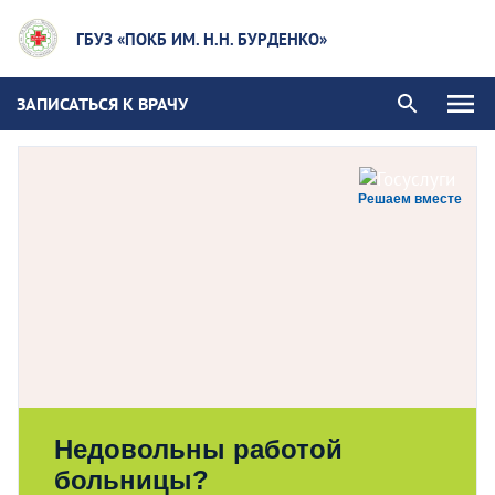
ГБУЗ «ПОКБ ИМ. Н.Н. БУРДЕНКО»
ЗАПИСАТЬСЯ К ВРАЧУ
Решаем вместе
Недовольны работой
больницы?