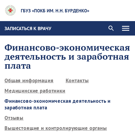
ГБУЗ «ПОКБ ИМ. Н.Н. БУРДЕНКО»
ЗАПИСАТЬСЯ К ВРАЧУ
Финансово-экономическая
деятельность и заработная
плата
Общая информация
Контакты
Медицинские работники
Финансово-экономическая деятельность и
заработная плата
Отзывы
Вышестоящие и контролирующие органы