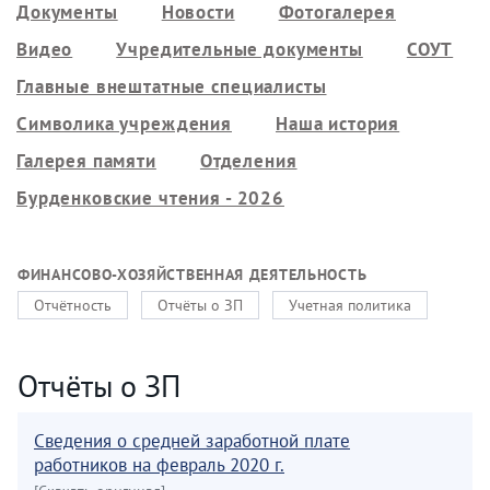
Документы
Новости
Фотогалерея
Видео
Учредительные документы
СОУТ
Главные внештатные специалисты
Символика учреждения
Наша история
Галерея памяти
Отделения
Бурденковские чтения - 2026
ФИНАНСОВО-ХОЗЯЙСТВЕННАЯ ДЕЯТЕЛЬНОСТЬ
Отчётность
Отчёты о ЗП
Учетная политика
Отчёты о ЗП
Сведения о средней заработной плате
работников на февраль 2020 г.