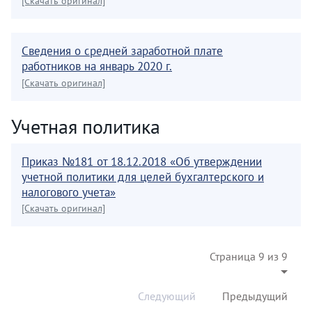
[Скачать оригинал]
Сведения о средней заработной плате
работников на январь 2020 г.
[Скачать оригинал]
Учетная политика
Приказ №181 от 18.12.2018 «Об утверждении
учетной политики для целей бухгалтерского и
налогового учета»
[Скачать оригинал]
Страница 9 из 9
Следующий
Предыдущий