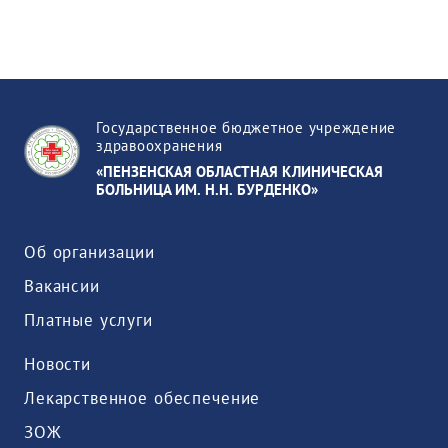
Государственное бюджетное учреждение
здравоохранения
«ПЕНЗЕНСКАЯ ОБЛАСТНАЯ КЛИНИЧЕСКАЯ
БОЛЬНИЦА ИМ. Н.Н. БУРДЕНКО»
Об организации
Вакансии
Платные услуги
Новости
Лекарственное обеспечение
ЗОЖ