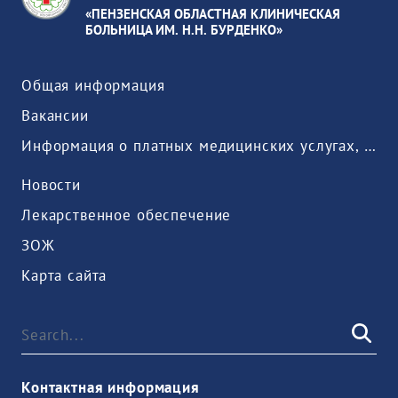
«ПЕНЗЕНСКАЯ ОБЛАСТНАЯ КЛИНИЧЕСКАЯ
БОЛЬНИЦА ИМ. Н.Н. БУРДЕНКО»
Общая информация
Вакансии
Информация о платных медицинских услугах, предоставляемых медицинской организацией
Новости
Лекарственное обеспечение
ЗОЖ
Карта сайта
Контактная информация