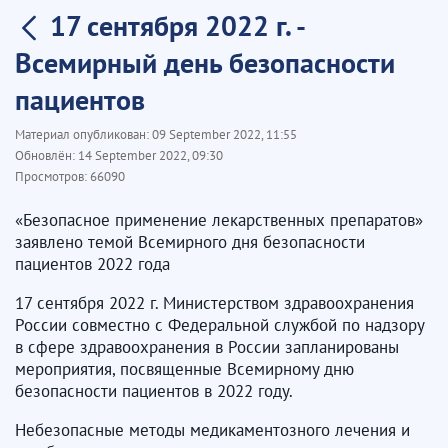
17 сентября 2022 г. -
Всемирный день безопасности
пациентов
Материал опубликован:
09 September 2022, 11:55
Обновлён:
14 September 2022, 09:30
Просмотров:
66090
«Безопасное применение лекарственных препаратов»
заявлено темой Всемирного дня безопасности
пациентов 2022 года
17 сентября 2022 г. Министерством здравоохранения
России совместно с Федеральной службой по надзору
в сфере здравоохранения в России запланированы
мероприятия, посвященные Всемирному дню
безопасности пациентов в 2022 году.
Небезопасные методы медикаментозного лечения и