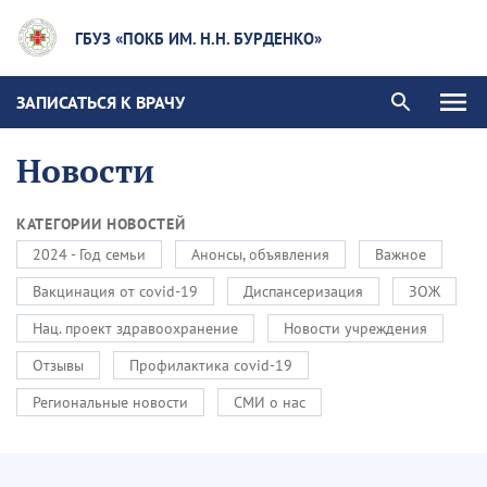
ГБУЗ «ПОКБ ИМ. Н.Н. БУРДЕНКО»
ЗАПИСАТЬСЯ К ВРАЧУ
Новости
КАТЕГОРИИ НОВОСТЕЙ
2024 - Год семьи
Анонсы, объявления
Важное
Вакцинация от covid-19
Диспансеризация
ЗОЖ
Нац. проект здравоохранение
Новости учреждения
Отзывы
Профилактика covid-19
Региональные новости
СМИ о нас