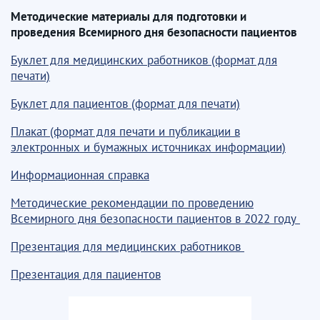
Методические материалы для подготовки и
проведения Всемирного дня безопасности пациентов
Буклет для медицинских работников (формат для
печати)
Буклет для пациентов (формат для печати)
Плакат (формат для печати и публикации в
электронных и бумажных источниках информации)
Информационная справка
Методические рекомендации по проведению
Всемирного дня безопасности пациентов в 2022 году
Презентация для медицинских работников
Презентация для пациентов