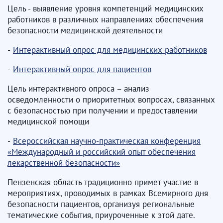
Цель - выявление уровня компетенций медицинских
работников в различных направлениях обеспечения
безопасности медицинской деятельности
-
Интерактивный опрос для медицинских работников
-
Интерактивный опрос для пациентов
Цель интерактивного опроса – анализ
осведомленности о приоритетных вопросах, связанных
с безопасностью при получении и предоставлении
медицинской помощи
-
Всероссийская научно-практическая конференция
«Международный и российский опыт обеспечения
лекарственной безопасности»
Пензенская область традиционно примет участие в
мероприятиях, проводимых в рамках Всемирного дня
безопасности пациентов, организуя региональные
тематические события, приуроченные к этой дате.