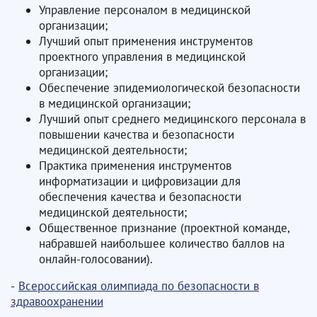
Управление персоналом в медицинской
организации;
Лучший опыт применения инструментов
проектного управления в медицинской
организации;
Обеспечение эпидемиологической безопасности
в медицинской организации;
Лучший опыт среднего медицинского персонала в
повышении качества и безопасности
медицинской деятельности;
Практика применения инструментов
информатизации и цифровизации для
обеспечения качества и безопасности
медицинской деятельности;
Общественное признание (проектной команде,
набравшей наибольшее количество баллов на
онлайн-голосовании).
-
Всероссийская олимпиада по безопасности в
здравоохранении