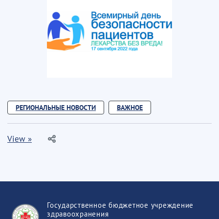
РЕГИОНАЛЬНЫЕ НОВОСТИ
ВАЖНОЕ
View »
Государственное бюджетное учреждение
здравоохранения