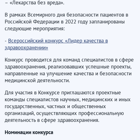
– «Лекарства без вреда».
В рамках Всемирного дня безопасности пациентов в
Российской Федерации в 2022 году запланированы
следующие мероприятия:
-
Всероссийский конкурс «Лидер качества в
здравоохранении»
Конкурс проводится для команд специалистов в сфере
здравоохранения, реализовавших успешные проекты,
направленные на улучшение качества и безопасности
медицинской деятельности.
Для участия в Конкурсе приглашаются проектные
команды специалистов научных, медицинских и иных
государственных, частных и общественных
организаций, осуществляющих профессиональную
деятельность в сфере здравоохранения.
Номинации конкурса