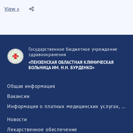
View »
Государственное бюджетное учреждение
здравоохранения
«ПЕНЗЕНСКАЯ ОБЛАСТНАЯ КЛИНИЧЕСКАЯ
БОЛЬНИЦА ИМ. Н.Н. БУРДЕНКО»
Общая информация
Вакансии
Информация о платных медицинских услугах, предоставляемых медицинской организацией
Новости
Лекарственное обеспечение