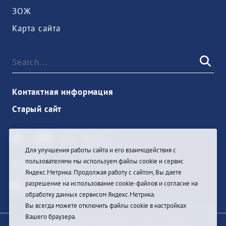
ЗОЖ
Карта сайта
Контактная информация
Старый сайт
Для улучшения работы сайта и его взаимодействия с
пользователями мы используем файлы cookie и сервис
Sign In
Яндекс.Метрика. Продолжая работу с сайтом, Вы даете
разрешение на использование cookie-файлов и согласие на
обработку данных сервисом Яндекс.Метрика.
Вы всегда можете отключить файлы cookie в настройках
Вашего браузера.