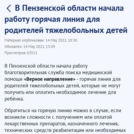
В Пензенской области начала
работу горячая линия для
родителей тяжелобольных детей
Материал опубликован:
14 May 2022, 10:30
Обновлён:
14 May 2022, 13:09
Просмотров:
63511
В Пензенской области начала работу
благотворительная служба поиска медицинской
помощи
«Верное направление»
- горячая линия для
родителей тяжелобольных детей, которые не могут
получить или оплатить необходимое лечение для
ребёнка.
Обратиться на горячую линию можно в случае, если
возникли сложности с получением или оплатой
лекарственных препаратов, назначенного лечения,
технических средств реабилитации или необходимых