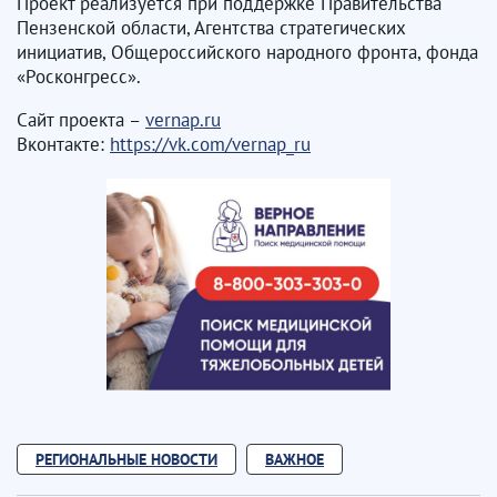
Проект реализуется при поддержке Правительства
Пензенской области, Агентства стратегических
инициатив, Общероссийского народного фронта, фонда
«Росконгресс».
Сайт проекта –
vernap.ru
Вконтакте:
https://vk.com/vernap_ru
РЕГИОНАЛЬНЫЕ НОВОСТИ
ВАЖНОЕ