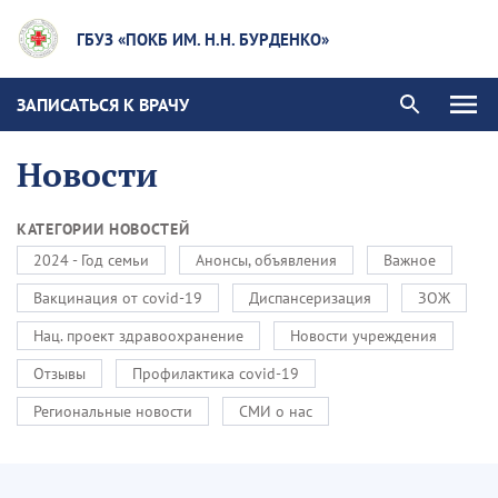
ГБУЗ «ПОКБ ИМ. Н.Н. БУРДЕНКО»
ЗАПИСАТЬСЯ К ВРАЧУ
Новости
КАТЕГОРИИ НОВОСТЕЙ
2024 - Год семьи
Анонсы, объявления
Важное
Вакцинация от covid-19
Диспансеризация
ЗОЖ
Нац. проект здравоохранение
Новости учреждения
Отзывы
Профилактика covid-19
Региональные новости
СМИ о нас