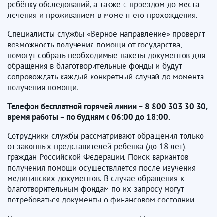
ребёнку обследований, а также с проездом до места
лечения и проживанием в момент его прохождения.
Специалисты службы «Верное направление» проверят
возможность получения помощи от государства,
помогут собрать необходимые пакеты документов для
обращения в благотворительные фонды и будут
сопровождать каждый конкретный случай до момента
получения помощи.
Телефон бесплатной горячей линии – 8 800 303 30 30,
время работы – по будням с 06:00 до 18:00.
Сотрудники службы рассматривают обращения только
от законных представителей ребенка (до 18 лет),
граждан Российской Федерации. Поиск вариантов
получения помощи осуществляется после изучения
медицинских документов. В случае обращения к
благотворительным фондам по их запросу могут
потребоваться документы о финансовом состоянии.