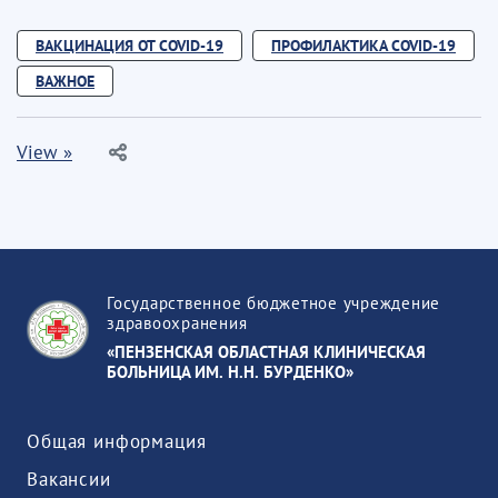
ВАКЦИНАЦИЯ ОТ COVID-19
ПРОФИЛАКТИКА COVID-19
ВАЖНОЕ
View »
Государственное бюджетное учреждение
здравоохранения
«ПЕНЗЕНСКАЯ ОБЛАСТНАЯ КЛИНИЧЕСКАЯ
БОЛЬНИЦА ИМ. Н.Н. БУРДЕНКО»
Общая информация
Вакансии