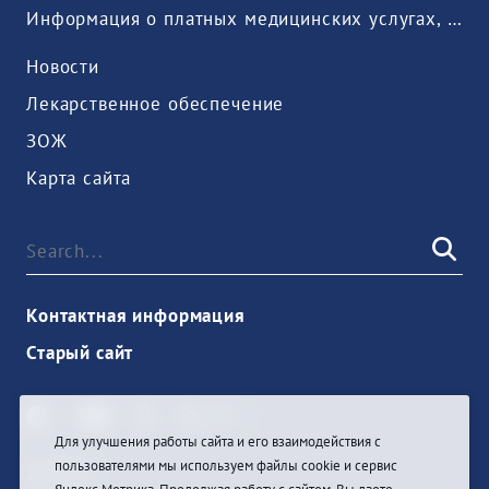
Информация о платных медицинских услугах, предоставляемых медицинской организацией
Новости
Лекарственное обеспечение
ЗОЖ
Карта сайта
Контактная информация
Старый сайт
Для улучшения работы сайта и его взаимодействия с
пользователями мы используем файлы cookie и сервис
Sign In