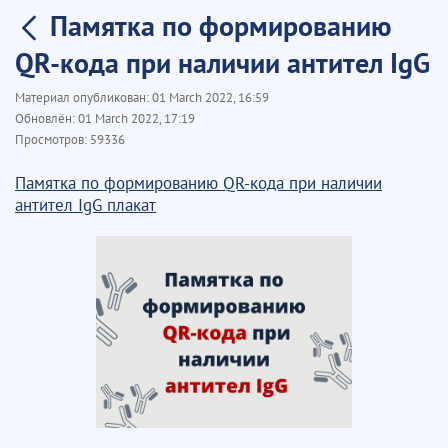
Памятка по формированию
QR-кода при наличии антител IgG
Материал опубликован:
01 March 2022, 16:59
Обновлён:
01 March 2022, 17:19
Просмотров:
59336
Памятка по формированию QR-кода при наличии
антител IgG плакат