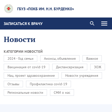
ГБУЗ «ПОКБ ИМ. Н.Н. БУРДЕНКО»
ЗАПИСАТЬСЯ К ВРАЧУ
Новости
КАТЕГОРИИ НОВОСТЕЙ
2024 - Год семьи
Анонсы, объявления
Важное
Вакцинация от covid-19
Диспансеризация
ЗОЖ
Нац. проект здравоохранение
Новости учреждения
Отзывы
Профилактика covid-19
Региональные новости
СМИ о нас