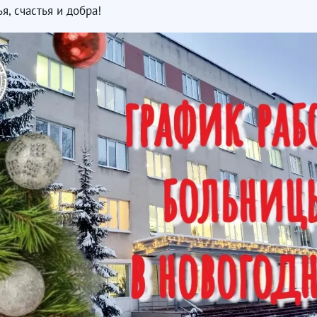
, счастья и добра!