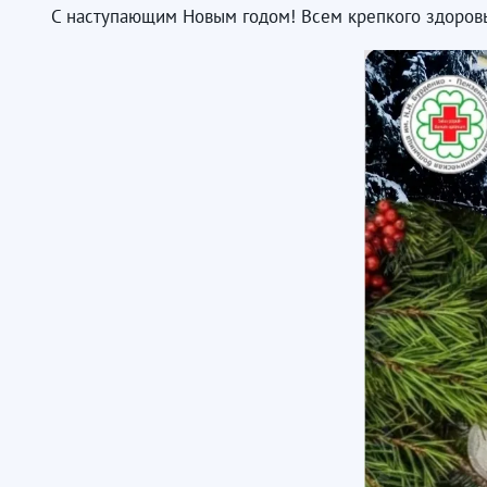
С наступающим Новым годом! Всем крепкого здоровья