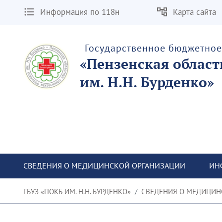
Информация по 118н
Карта сайта
Государственное бюджетно
«Пензенская облас
им. Н.Н. Бурденко»
СВЕДЕНИЯ О МЕДИЦИНСКОЙ ОРГАНИЗАЦИИ
ИН
ГБУЗ «ПОКБ ИМ. Н.Н. БУРДЕНКО»
СВЕДЕНИЯ О МЕДИЦИН