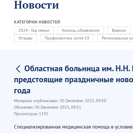
Новости
КАТЕГОРИИ НОВОСТЕЙ
2024 - Год семьи
Анонсы, объявления
Важное
Отзывы
Профилактика covid-19
Региональные н
Областная больница им. Н.Н.
предстоящие праздничные новог
года
Материал опубликован:
30 December 2025, 09:50
Обновлён:
30 December 2025, 09:51
Просмотров:
1192
Специализированная медицинская помощь в условиях