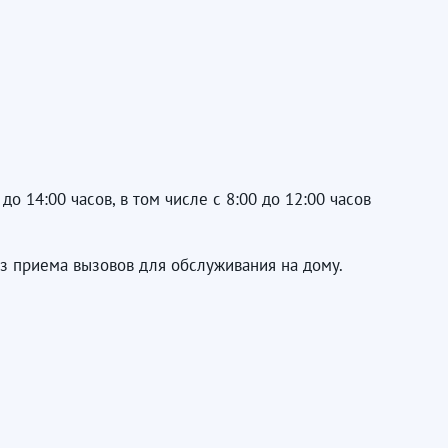
до 14:00 часов, в том числе с 8:00 до 12:00 часов
без приема вызовов для обслуживания на дому.