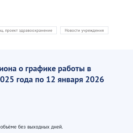
ац. проект здравоохранение
Новости учреждения
иона о графике работы в
025 года по 12 января 2026
 объёме без выходных дней.