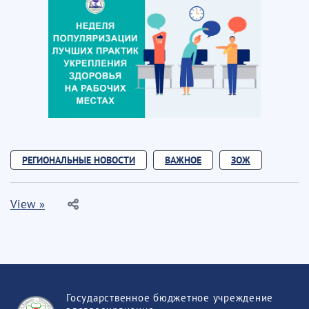
РЕГИОНАЛЬНЫЕ НОВОСТИ
ВАЖНОЕ
ЗОЖ
View »
Государственное бюджетное учреждение