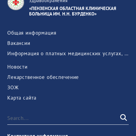
здравоохранения
«ПЕНЗЕНСКАЯ ОБЛАСТНАЯ КЛИНИЧЕСКАЯ
БОЛЬНИЦА ИМ. Н.Н. БУРДЕНКО»
Общая информация
Вакансии
Информация о платных медицинских услугах, предоставляемых медицинской организацией
Новости
Лекарственное обеспечение
ЗОЖ
Карта сайта