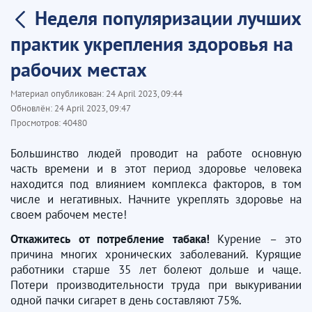
Неделя популяризации лучших
практик укрепления здоровья на
рабочих местах
Материал опубликован:
24 April 2023, 09:44
Обновлён:
24 April 2023, 09:47
Просмотров:
40480
Большинство людей проводит на работе основную
часть времени и в этот период здоровье человека
находится под влиянием комплекса факторов, в том
числе и негативных. Начните укреплять здоровье на
своем рабочем месте!
Откажитесь от потребление табака!
Курение – это
причина многих хронических заболеваний. Курящие
работники старше 35 лет болеют дольше и чаще.
Потери производительности труда при выкуривании
одной пачки сигарет в день составляют 75%.