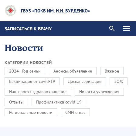
ГБУЗ «ПОКБ ИМ. Н.Н. БУРДЕНКО»
ЗАПИСАТЬСЯ К ВРАЧУ
Новости
КАТЕГОРИИ НОВОСТЕЙ
2024 - Год семьи
Анонсы, объявления
Важное
Вакцинация от covid-19
Диспансеризация
ЗОЖ
Нац. проект здравоохранение
Новости учреждения
Отзывы
Профилактика covid-19
Региональные новости
СМИ о нас