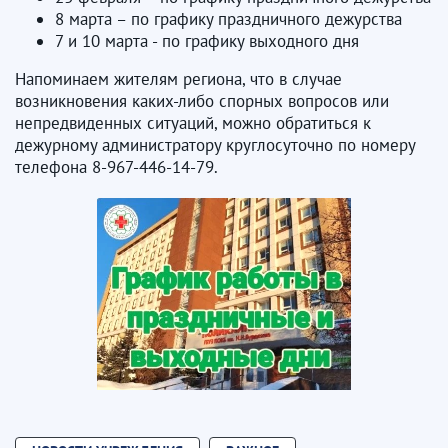
8 марта – по графику праздничного дежурства
7 и 10 марта - по графику выходного дня
Напоминаем жителям региона, что в случае
возникновения каких-либо спорных вопросов или
непредвиденных ситуаций, можно обратиться к
дежурному администратору круглосуточно по номеру
телефона 8-967-446-14-79.