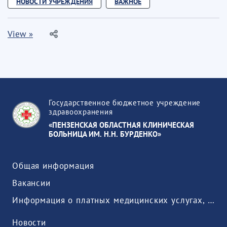
НОВОСТИ УЧРЕЖДЕНИЯ
ВАЖНОЕ
View »
Государственное бюджетное учреждение
здравоохранения
«ПЕНЗЕНСКАЯ ОБЛАСТНАЯ КЛИНИЧЕСКАЯ
БОЛЬНИЦА ИМ. Н.Н. БУРДЕНКО»
Общая информация
Вакансии
Информация о платных медицинских услугах, предоставляемых медицинской организацией
Новости