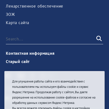
Лекарственное обеспечение
ЗОЖ
Карта сайта
Контактная информация
Старый сайт
Для улучшения работы сайта и его взаимодействия с
пользователями мы используем файлы cookie и сервис
Sign In
Яндекс.Метрика. Продолжая работу с сайтом, Вы даете
разрешение на использование cookie-файлов и согласие на
обработку данных сервисом Яндекс.Метрика.
Вы всегда можете отключить файлы cookie в настройках