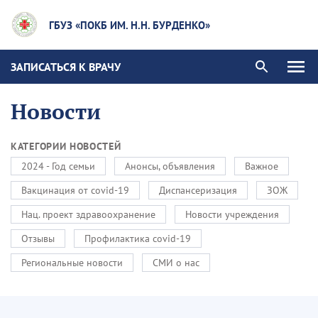
ГБУЗ «ПОКБ ИМ. Н.Н. БУРДЕНКО»
ЗАПИСАТЬСЯ К ВРАЧУ
Новости
КАТЕГОРИИ НОВОСТЕЙ
2024 - Год семьи
Анонсы, объявления
Важное
Вакцинация от covid-19
Диспансеризация
ЗОЖ
Нац. проект здравоохранение
Новости учреждения
Отзывы
Профилактика covid-19
Региональные новости
СМИ о нас