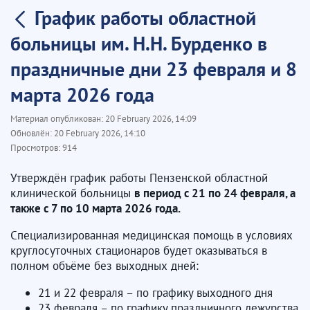
График работы областной
больницы им. Н.Н. Бурденко в
праздничные дни 23 февраля и 8
марта 2026 года
Материал опубликован:
20 February 2026, 14:09
Обновлён:
20 February 2026, 14:10
Просмотров:
914
Утверждён график работы Пензенской областной
клинической больницы
в период с 21 по 24 февраля, а
также с 7 по 10 марта 2026 года.
Специализированная медицинская помощь в условиях
круглосуточных стационаров будет оказываться в
полном объёме без выходных дней:
21 и 22 февраля – по графику выходного дня
23 февраля – по графику праздничного дежурства